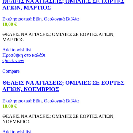
ΘΕΛΕΙΣ ΝΑ ΑΓΙΑΣΕΙΣ; ΟΜΙΛΙΕΣ ΣΕ ΕΟΡΤΕΣ
ΑΓΙΩΝ, ΜΑΡΤΙΟΣ
Εκκλησιαστικά Είδη
,
Θεολογικά Βιβλία
10,00
€
ΘΕΛΕΙΣ ΝΑ ΑΓΙΑΣΕΙΣ; ΟΜΙΛΙΕΣ ΣΕ ΕΟΡΤΕΣ ΑΓΙΩΝ,
ΜΑΡΤΙΟΣ
Add to wishlist
Προσθήκη στο καλάθι
Quick view
Compare
ΘΕΛΕΙΣ ΝΑ ΑΓΙΑΣΕΙΣ; ΟΜΙΛΙΕΣ ΣΕ ΕΟΡΤΕΣ
ΑΓΙΩΝ, ΝΟΕΜΒΡΙΟΣ
Εκκλησιαστικά Είδη
,
Θεολογικά Βιβλία
10,00
€
ΘΕΛΕΙΣ ΝΑ ΑΓΙΑΣΕΙΣ; ΟΜΙΛΙΕΣ ΣΕ ΕΟΡΤΕΣ ΑΓΙΩΝ,
ΝΟΕΜΒΡΙΟΣ
Add to wishlist