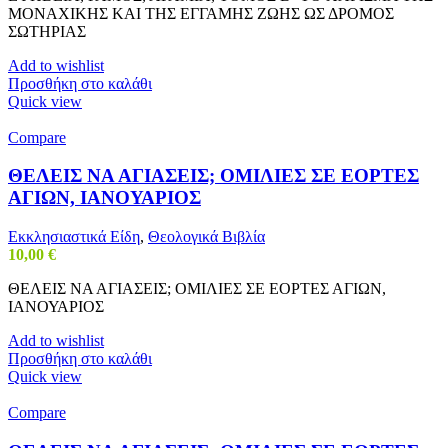
ΜΟΝΑΧΙΚΗΣ ΚΑΙ ΤΗΣ ΕΓΓΑΜΗΣ ΖΩΗΣ ΩΣ ΔΡΟΜΟΣ
ΣΩΤΗΡΙΑΣ
Add to wishlist
Προσθήκη στο καλάθι
Quick view
Compare
ΘΕΛΕΙΣ ΝΑ ΑΓΙΑΣΕΙΣ; ΟΜΙΛΙΕΣ ΣΕ ΕΟΡΤΕΣ
ΑΓΙΩΝ, ΙΑΝΟΥΑΡΙΟΣ
Εκκλησιαστικά Είδη
,
Θεολογικά Βιβλία
10,00
€
ΘΕΛΕΙΣ ΝΑ ΑΓΙΑΣΕΙΣ; ΟΜΙΛΙΕΣ ΣΕ ΕΟΡΤΕΣ ΑΓΙΩΝ,
ΙΑΝΟΥΑΡΙΟΣ
Add to wishlist
Προσθήκη στο καλάθι
Quick view
Compare