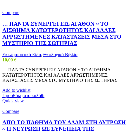
Compare
… ΠΑΝΤΑ ΣΥΝΕΡΓΕΙ ΕΙΣ ΑΓΑΘΟΝ ~ ΤΟ
ΑΙΣΘΗΜΑ ΚΑΤΩΤΕΡΟΤΗΤΟΣ ΚΑΙ ΑΛΛΕΣ
ΑΡΡΩΣΤΗΜΕΝΕΣ ΚΑΤΑΣΤΑΣΕΙΣ ΜΕΣΑ ΣΤΟ
ΜΥΣΤΗΡΙΟ ΤΗΣ ΣΩΤΗΡΙΑΣ
Εκκλησιαστικά Είδη
,
Θεολογικά Βιβλία
10,00
€
… ΠΑΝΤΑ ΣΥΝΕΡΓΕΙ ΕΙΣ ΑΓΑΘΟΝ ~ ΤΟ ΑΙΣΘΗΜΑ
ΚΑΤΩΤΕΡΟΤΗΤΟΣ ΚΑΙ ΑΛΛΕΣ ΑΡΡΩΣΤΗΜΕΝΕΣ
ΚΑΤΑΣΤΑΣΕΙΣ ΜΕΣΑ ΣΤΟ ΜΥΣΤΗΡΙΟ ΤΗΣ ΣΩΤΗΡΙΑΣ
Add to wishlist
Προσθήκη στο καλάθι
Quick view
Compare
ΑΠΟ ΤΟ ΠΑΘΗΜΑ ΤΟΥ ΑΔΑΜ ΣΤΗ ΛΥΤΡΩΣΗ
~ Η ΝΕΥΡΩΣΗ ΩΣ ΣΥΝΕΠΕΙΑ ΤΗΣ