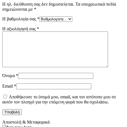
Η ηλ. διεύθυνση σας δεν δημοσιεύεται.
Τα υποχρεωτικά πεδία
σημειώνονται με
*
Η βαθμολογία σας
*
Η αξιολόγησή σας
*
Όνομα
*
Email
*
Αποθήκευσε το όνομά μου, email, και τον ιστότοπο μου σε
αυτόν τον πλοηγό για την επόμενη φορά που θα σχολιάσω.
Αποστολή & Μεταφορικά