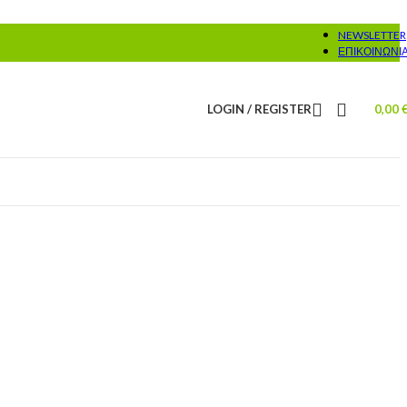
NEWSLETTER
ΕΠΙΚΟΙΝΩΝΊ
LOGIN / REGISTER
0,00