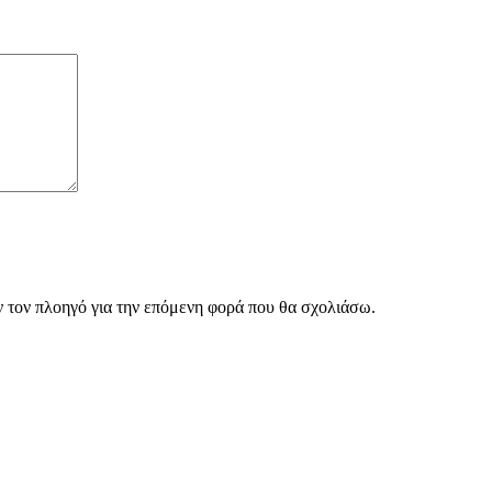
ν τον πλοηγό για την επόμενη φορά που θα σχολιάσω.