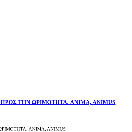
 ΠΡΟΣ ΤΗΝ ΩΡΙΜΟΤΗΤΑ. ANIMA, ANIMUS
 ΩΡΙΜΟΤΗΤΑ. ANIMA, ANIMUS