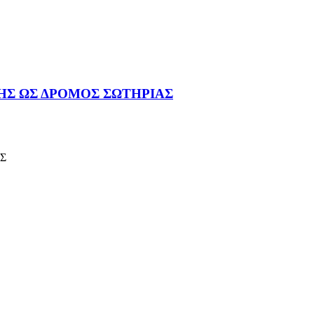
ΩΗΣ ΩΣ ΔΡΟΜΟΣ ΣΩΤΗΡΙΑΣ
Σ