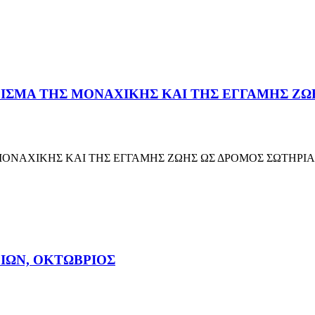
ΑΡΙΣΜΑ ΤΗΣ ΜΟΝΑΧΙΚΗΣ ΚΑΙ ΤΗΣ ΕΓΓΑΜΗΣ Ζ
 ΜΟΝΑΧΙΚΗΣ ΚΑΙ ΤΗΣ ΕΓΓΑΜΗΣ ΖΩΗΣ ΩΣ ΔΡΟΜΟΣ ΣΩΤΗΡΙΑ
ΓΙΩΝ, ΟΚΤΩΒΡΙΟΣ