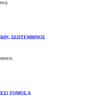
ΡΙΟΣ
ΓΙΩΝ, ΣΕΠΤΕΜΒΡΙΟΣ
ΕΜΒΡΙΟΣ
ΕΣ) ΤΟΜΟΣ Α