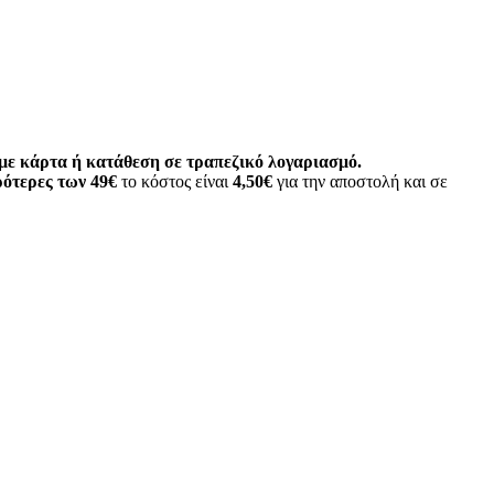
ε κάρτα ή κατάθεση σε τραπεζικό λογαριασμό.
ότερες των 49€
το κόστος είναι
4,50€
για την αποστολή και σε