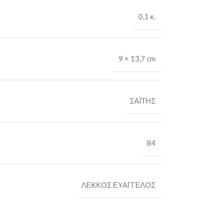
0,1 κ.
9 × 13,7 cm
ΣΑΪΤΗΣ
84
ΛΕΚΚΟΣ ΕΥΑΓΓΕΛΟΣ