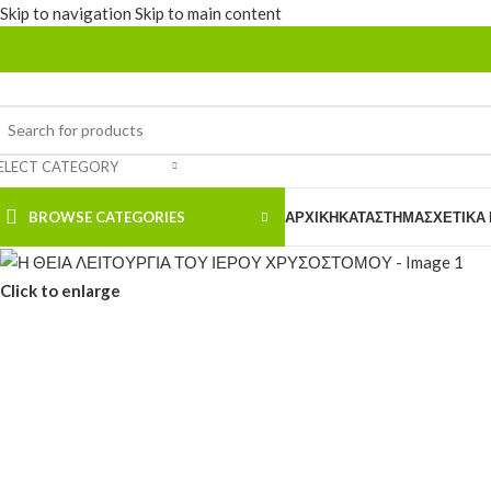
Skip to navigation
Skip to main content
ELECT CATEGORY
BROWSE CATEGORIES
ΑΡΧΙΚΉ
ΚΑΤΆΣΤΗΜΑ
ΣΧΕΤΙΚΆ
Click to enlarge