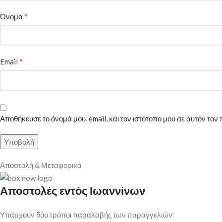
*
Όνομα
*
Email
Αποθήκευσε το όνομά μου, email, και τον ιστότοπο μου σε αυτόν το
Αποστολή & Μεταφορικά
Αποστολές εντός Ιωαννίνων
Υπάρχουν δύο τρόποι παραλαβής των παραγγελιών: