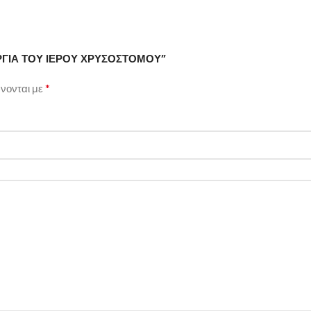
ΤΟΥΡΓΙΑ ΤΟΥ ΙΕΡΟΥ ΧΡΥΣΟΣΤΟΜΟΥ”
*
νονται με