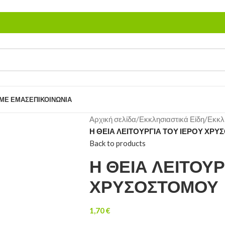
 ΜΕ ΕΜΆΣ
ΕΠΙΚΟΙΝΩΝΊΑ
Αρχική σελίδα
/
Εκκλησιαστικά Είδη
/
Εκκλ
Η ΘΕΙΑ ΛΕΙΤΟΥΡΓΙΑ ΤΟΥ ΙΕΡΟΥ ΧΡ
Back to products
Η ΘΕΙΑ ΛΕΙΤΟΥΡ
ΧΡΥΣΟΣΤΟΜΟΥ
1,70
€