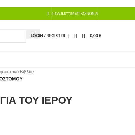
NEWSLETTER
ΕΠΙΚΟΙΝΩΝΊΑ
LOGIN / REGISTER
0,00
€
ησιαστικά Βιβλία
/
ΥΣΟΣΤΟΜΟΥ
ΓΙΑ ΤΟΥ ΙΕΡΟΥ