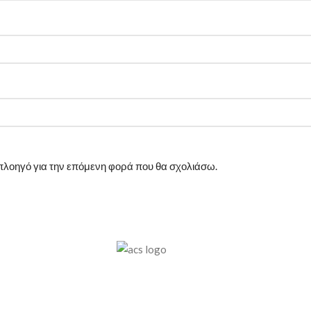
ν πλοηγό για την επόμενη φορά που θα σχολιάσω.