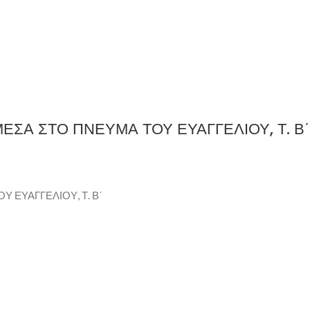
ΕΣΑ ΣΤΟ ΠΝΕΥΜΑ ΤΟΥ ΕΥΑΓΓΕΛΙΟΥ, Τ. Β΄
 ΕΥΑΓΓΕΛΙΟΥ, Τ. Β΄