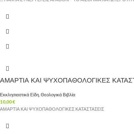
ΑΜΑΡΤΙΑ ΚΑΙ ΨΥΧΟΠΑΘΟΛΟΓΙΚΕΣ ΚΑΤΑΣ
Εκκλησιαστικά Είδη
,
Θεολογικά Βιβλία
10,00
€
ΑΜΑΡΤΙΑ ΚΑΙ ΨΥΧΟΠΑΘΟΛΟΓΙΚΕΣ ΚΑΤΑΣΤΑΣΕΙΣ