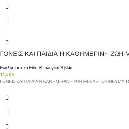
ΓΟΝΕΙΣ ΚΑΙ ΠΑΙΔΙΑ Η ΚΑΘΗΜΕΡΙΝΗ ΖΩΗ Μ
Εκκλησιαστικά Είδη
,
Θεολογικά Βιβλία
11,50
€
ΓΟΝΕΙΣ ΚΑΙ ΠΑΙΔΙΑ Η ΚΑΘΗΜΕΡΙΝΗ ΖΩΗ ΜΕΣΑ ΣΤΟ ΠΝΕΥΜΑ ΤΟΥ