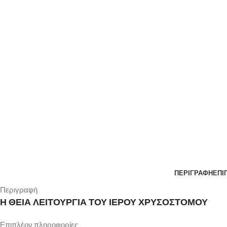
ΠΕΡΙΓΡΑΦΉ
ΕΠΙ
Περιγραφή
Η ΘΕΙΑ ΛΕΙΤΟΥΡΓΙΑ ΤΟΥ ΙΕΡΟΥ ΧΡΥΣΟΣΤΟΜΟΥ
Επιπλέον πληροφορίες