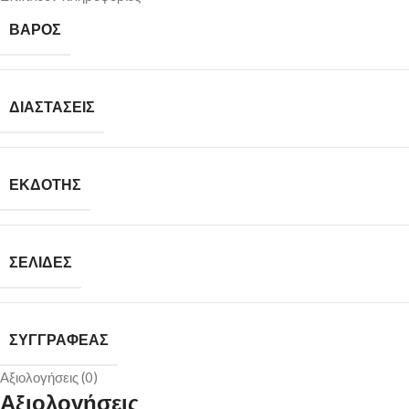
ΒΆΡΟΣ
ΔΙΑΣΤΆΣΕΙΣ
ΕΚΔΟΤΗΣ
ΣΕΛΙΔΕΣ
ΣΥΓΓΡΑΦΕΑΣ
Αξιολογήσεις (0)
Αξιολογήσεις