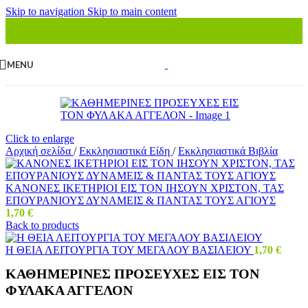
Skip to navigation
Skip to main content
MENU
Click to enlarge
Αρχική σελίδα
/
Εκκλησιαστικά Είδη
/
Εκκλησιαστικά Βιβλία
ΚΑΝΟΝΕΣ ΙΚΕΤΗΡΙΟΙ ΕΙΣ ΤΟΝ ΙΗΣΟΥΝ ΧΡΙΣΤΟΝ, ΤΑΣ
ΕΠΟΥΡΑΝΙΟΥΣ ΔΥΝΑΜΕΙΣ & ΠΑΝΤΑΣ ΤΟΥΣ ΑΓΙΟΥΣ
1,70
€
Back to products
Η ΘΕΙΑ ΛΕΙΤΟΥΡΓΙΑ ΤΟΥ ΜΕΓΑΛΟΥ ΒΑΣΙΛΕΙΟΥ
1,70
€
ΚΑΘΗΜΕΡΙΝΕΣ ΠΡΟΣΕΥΧΕΣ ΕΙΣ ΤΟΝ
ΦΥΛΑΚΑ ΑΓΓΕΛΟΝ