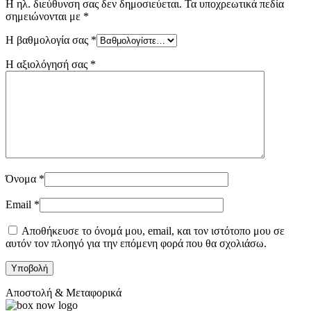
Η ηλ. διεύθυνση σας δεν δημοσιεύεται.
Τα υποχρεωτικά πεδία
σημειώνονται με
*
Η βαθμολογία σας
*
Η αξιολόγησή σας
*
Όνομα
*
Email
*
Αποθήκευσε το όνομά μου, email, και τον ιστότοπο μου σε
αυτόν τον πλοηγό για την επόμενη φορά που θα σχολιάσω.
Αποστολή & Μεταφορικά