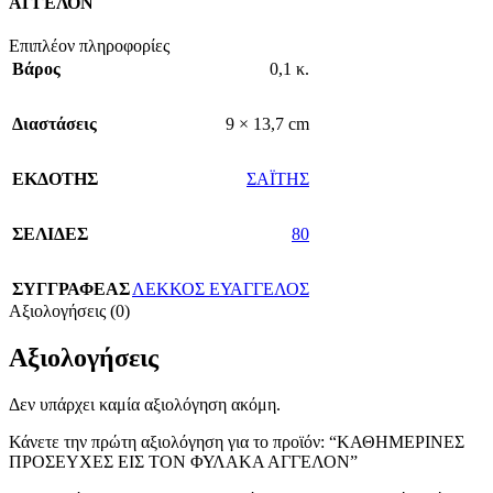
ΑΓΓΕΛΟΝ
Επιπλέον πληροφορίες
Βάρος
0,1 κ.
Διαστάσεις
9 × 13,7 cm
ΕΚΔΟΤΗΣ
ΣΑΪΤΗΣ
ΣΕΛΙΔΕΣ
80
ΣΥΓΓΡΑΦΕΑΣ
ΛΕΚΚΟΣ ΕΥΑΓΓΕΛΟΣ
Αξιολογήσεις (0)
Αξιολογήσεις
Δεν υπάρχει καμία αξιολόγηση ακόμη.
Κάνετε την πρώτη αξιολόγηση για το προϊόν: “ΚΑΘΗΜΕΡΙΝΕΣ
ΠΡΟΣΕΥΧΕΣ ΕΙΣ ΤΟΝ ΦΥΛΑΚΑ ΑΓΓΕΛΟΝ”