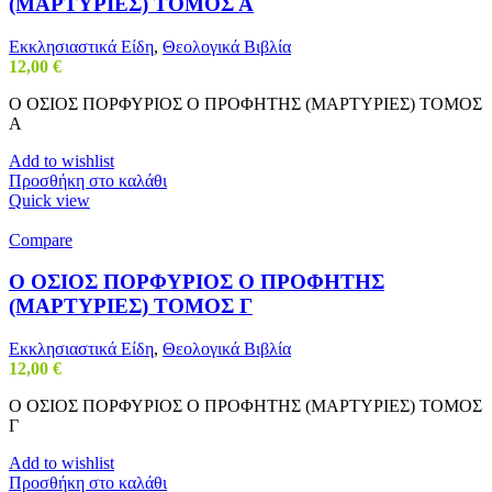
(ΜΑΡΤΥΡΙΕΣ) ΤΟΜΟΣ Α
Εκκλησιαστικά Είδη
,
Θεολογικά Βιβλία
12,00
€
Ο ΟΣΙΟΣ ΠΟΡΦΥΡΙΟΣ Ο ΠΡΟΦΗΤΗΣ (ΜΑΡΤΥΡΙΕΣ) ΤΟΜΟΣ
Α
Add to wishlist
Προσθήκη στο καλάθι
Quick view
Compare
Ο ΟΣΙΟΣ ΠΟΡΦΥΡΙΟΣ Ο ΠΡΟΦΗΤΗΣ
(ΜΑΡΤΥΡΙΕΣ) ΤΟΜΟΣ Γ
Εκκλησιαστικά Είδη
,
Θεολογικά Βιβλία
12,00
€
Ο ΟΣΙΟΣ ΠΟΡΦΥΡΙΟΣ Ο ΠΡΟΦΗΤΗΣ (ΜΑΡΤΥΡΙΕΣ) ΤΟΜΟΣ
Γ
Add to wishlist
Προσθήκη στο καλάθι