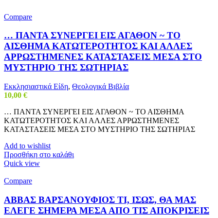
Compare
… ΠΑΝΤΑ ΣΥΝΕΡΓΕΙ ΕΙΣ ΑΓΑΘΟΝ ~ ΤΟ
ΑΙΣΘΗΜΑ ΚΑΤΩΤΕΡΟΤΗΤΟΣ ΚΑΙ ΑΛΛΕΣ
ΑΡΡΩΣΤΗΜΕΝΕΣ ΚΑΤΑΣΤΑΣΕΙΣ ΜΕΣΑ ΣΤΟ
ΜΥΣΤΗΡΙΟ ΤΗΣ ΣΩΤΗΡΙΑΣ
Εκκλησιαστικά Είδη
,
Θεολογικά Βιβλία
10,00
€
… ΠΑΝΤΑ ΣΥΝΕΡΓΕΙ ΕΙΣ ΑΓΑΘΟΝ ~ ΤΟ ΑΙΣΘΗΜΑ
ΚΑΤΩΤΕΡΟΤΗΤΟΣ ΚΑΙ ΑΛΛΕΣ ΑΡΡΩΣΤΗΜΕΝΕΣ
ΚΑΤΑΣΤΑΣΕΙΣ ΜΕΣΑ ΣΤΟ ΜΥΣΤΗΡΙΟ ΤΗΣ ΣΩΤΗΡΙΑΣ
Add to wishlist
Προσθήκη στο καλάθι
Quick view
Compare
ΑΒΒΑΣ ΒΑΡΣΑΝΟΥΦΙΟΣ ΤΙ, ΙΣΩΣ, ΘΑ ΜΑΣ
ΕΛΕΓΕ ΣΗΜΕΡΑ ΜΕΣΑ ΑΠΟ ΤΙΣ ΑΠΟΚΡΙΣΕΙΣ