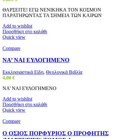
ΘΑΡΣΕΙΤΕ! ΕΓΩ ΝΕΝΙΚΗΚΑ ΤΟΝ ΚΟΣΜΟΝ
ΠΑΡΑΤΗΡΩΝΤΑΣ ΤΑ ΣΗΜΕΙΑ ΤΩΝ ΚΑΙΡΩΝ
Add to wishlist
Προσθήκη στο καλάθι
Quick view
Compare
ΝΑ’ ΝΑΙ ΕΥΛΟΓΗΜΕΝΟ
Εκκλησιαστικά Είδη
,
Θεολογικά Βιβλία
4,00
€
ΝΑ’ ΝΑΙ ΕΥΛΟΓΗΜΕΝΟ
Add to wishlist
Προσθήκη στο καλάθι
Quick view
Compare
Ο ΟΣΙΟΣ ΠΟΡΦΥΡΙΟΣ Ο ΠΡΟΦΗΤΗΣ