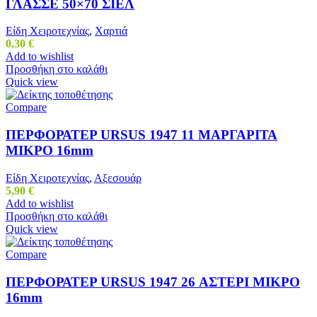
ΓΛΑΣΣΕ 50×70 ΣΙΕΛ
Είδη Χειροτεχνίας
,
Χαρτιά
0,30
€
Add to wishlist
Προσθήκη στο καλάθι
Quick view
Compare
ΠΕΡΦΟΡΑΤΕΡ URSUS 1947 11 ΜΑΡΓΑΡΙΤΑ
ΜΙΚΡΟ 16mm
Είδη Χειροτεχνίας
,
Αξεσουάρ
5,90
€
Add to wishlist
Προσθήκη στο καλάθι
Quick view
Compare
ΠΕΡΦΟΡΑΤΕΡ URSUS 1947 26 ΑΣΤΕΡΙ ΜΙΚΡΟ
16mm