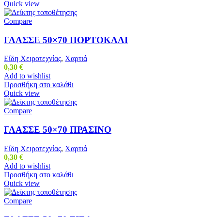
Quick view
Compare
ΓΛΑΣΣΕ 50×70 ΠΟΡΤΟΚΑΛΙ
Είδη Χειροτεχνίας
,
Χαρτιά
0,30
€
Add to wishlist
Προσθήκη στο καλάθι
Quick view
Compare
ΓΛΑΣΣΕ 50×70 ΠΡΑΣΙΝΟ
Είδη Χειροτεχνίας
,
Χαρτιά
0,30
€
Add to wishlist
Προσθήκη στο καλάθι
Quick view
Compare