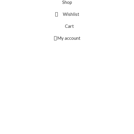
Shop
Wishlist
Cart
My account