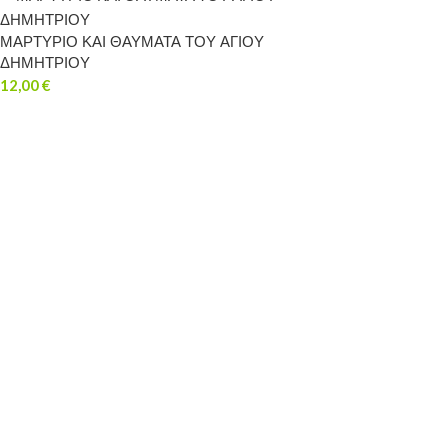
ΜΑΡΤΥΡΙΟ ΚΑΙ ΘΑΥΜΑΤΑ ΤΟΥ ΑΓΙΟΥ
ΔΗΜΗΤΡΙΟΥ
12,00
€