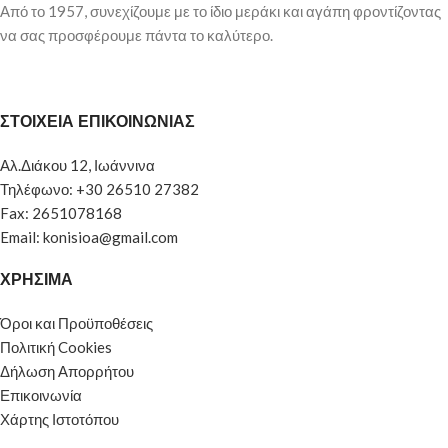
Από το 1957, συνεχίζουμε με το ίδιο μεράκι και αγάπη φροντίζοντας
να σας προσφέρουμε πάντα το καλύτερο.
ΣΤΟΙΧΕΙΑ ΕΠΙΚΟΙΝΩΝΙΑΣ
Αλ.Διάκου 12, Ιωάννινα
Τηλέφωνο: +30 26510 27382
Fax: 2651078168
Email: konisioa@gmail.com
ΧΡΗΣΙΜΑ
Όροι και Προϋποθέσεις
Πολιτική Cookies
Δήλωση Απορρήτου
Επικοινωνία
Χάρτης Ιστοτόπου