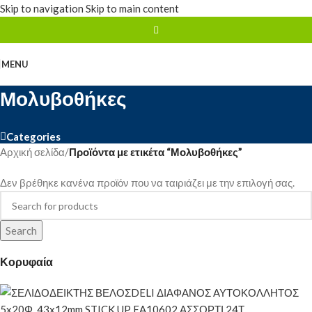
Skip to navigation
Skip to main content
MENU
Μολυβοθήκες
Categories
Αρχική σελίδα
/
Προϊόντα με ετικέτα “Μολυβοθήκες”
Δεν βρέθηκε κανένα προϊόν που να ταιριάζει με την επιλογή σας.
Search
Κορυφαία