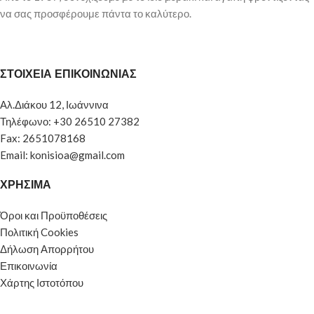
να σας προσφέρουμε πάντα το καλύτερο.
ΣΤΟΙΧΕΙΑ ΕΠΙΚΟΙΝΩΝΙΑΣ
Αλ.Διάκου 12, Ιωάννινα
Τηλέφωνο: +30 26510 27382
Fax: 2651078168
Email: konisioa@gmail.com
ΧΡΗΣΙΜΑ
Όροι και Προϋποθέσεις
Πολιτική Cookies
Δήλωση Απορρήτου
Επικοινωνία
Χάρτης Ιστοτόπου