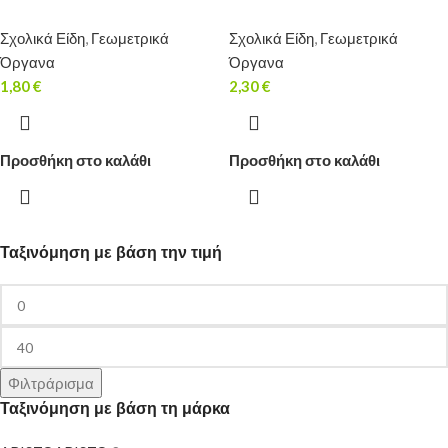
Σχολικά Είδη
,
Γεωμετρικά
Σχολικά Είδη
,
Γεωμετρικά
Όργανα
Όργανα
1,80
€
2,30
€
Προσθήκη στο καλάθι
Προσθήκη στο καλάθι
Ταξινόμηση με βάση την τιμή
Φιλτράρισμα
Ταξινόμηση με βάση τη μάρκα