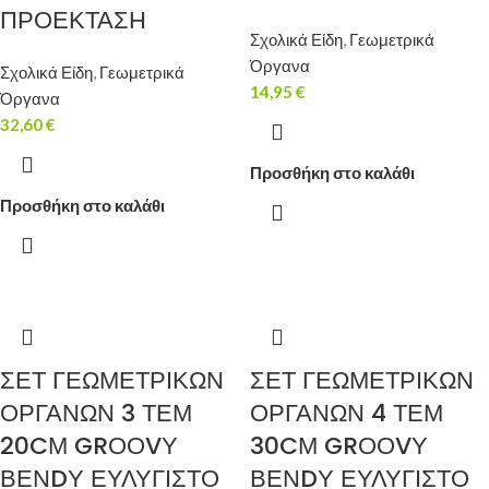
ΠΡΟΕΚΤΑΣΗ
Σχολικά Είδη
,
Γεωμετρικά
Όργανα
Σχολικά Είδη
,
Γεωμετρικά
14,95
€
Όργανα
32,60
€
Προσθήκη στο καλάθι
Προσθήκη στο καλάθι
ΣΕΤ ΓΕΩΜΕΤΡΙΚΩΝ
ΣΕΤ ΓΕΩΜΕΤΡΙΚΩΝ
ΟΡΓΑΝΩΝ 3 ΤΕΜ
ΟΡΓΑΝΩΝ 4 ΤΕΜ
20CΜ GRΟΟVΥ
30CΜ GRΟΟVΥ
ΒΕΝDΥ ΕΥΛΥΓΙΣΤΟ
ΒΕΝDΥ ΕΥΛΥΓΙΣΤΟ