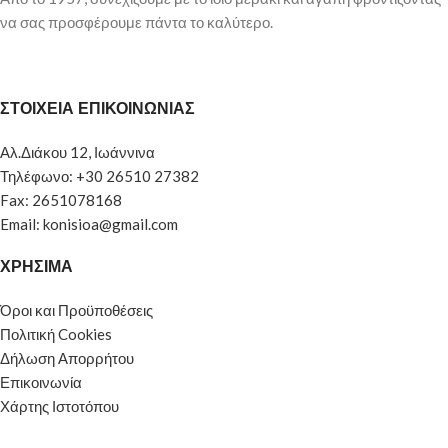
να σας προσφέρουμε πάντα το καλύτερο.
ΣΤΟΙΧΕΙΑ ΕΠΙΚΟΙΝΩΝΙΑΣ
Αλ.Διάκου 12, Ιωάννινα
Τηλέφωνο: +30 26510 27382
Fax: 2651078168
Email: konisioa@gmail.com
ΧΡΗΣΙΜΑ
Όροι και Προϋποθέσεις
Πολιτική Cookies
Δήλωση Απορρήτου
Επικοινωνία
Χάρτης Ιστοτόπου