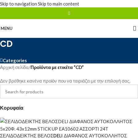
Skip to navigation
Skip to main content
MENU
CD
Categories
Αρχική σελίδα
/
Προϊόντα με ετικέτα “CD”
Δεν βρέθηκε κανένα προϊόν που να ταιριάζει με την επιλογή σας.
Κορυφαία
ΣΕΛΙΔΟΔΕΙΚΤΗΣ ΒΕΛΟΣDELI ΔΙΑΦΑΝΟΣ ΑΥΤΟΚΟΛΛΗΤΟΣ