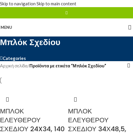
Skip to navigation
Skip to main content
MENU
Μπλόκ Σχεδίου
Categories
Αρχική σελίδα
/
Προϊόντα με ετικέτα “Μπλόκ Σχεδίου”
ΜΠΛΟΚ
ΜΠΛΟΚ
ΕΛΕΥΘΕΡΟΥ
ΕΛΕΥΘΕΡΟΥ
ΣΧΕΔΙΟΥ 24X34, 140
ΣΧΕΔΙΟΥ 34Χ48,5,