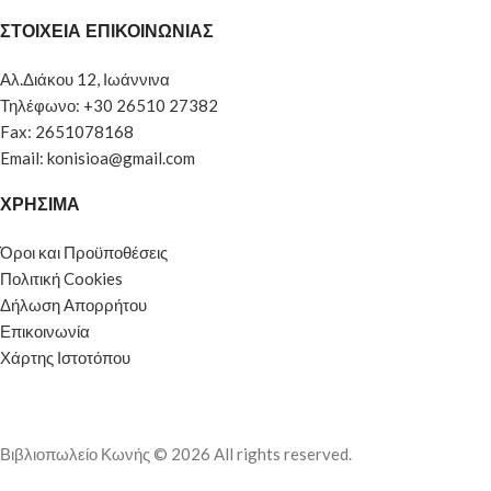
ΣΤΟΙΧΕΙΑ ΕΠΙΚΟΙΝΩΝΙΑΣ
Αλ.Διάκου 12, Ιωάννινα
Τηλέφωνο: +30 26510 27382
Fax: 2651078168
Email: konisioa@gmail.com
ΧΡΗΣΙΜΑ
Όροι και Προϋποθέσεις
Πολιτική Cookies
Δήλωση Απορρήτου
Επικοινωνία
Χάρτης Ιστοτόπου
Βιβλιοπωλείο Κωνής © 2026 All rights reserved.