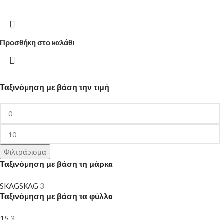
Προσθήκη στο καλάθι
Ταξινόμηση με βάση την τιμή
Φιλτράρισμα
Ταξινόμηση με βάση τη μάρκα
SKAG
SKAG
3
Ταξινόμηση με βάση τα φύλλα
15
3