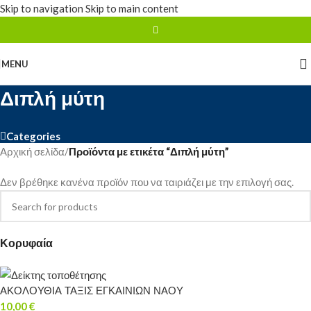
Skip to navigation
Skip to main content
MENU
Διπλή μύτη
Categories
Αρχική σελίδα
/
Προϊόντα με ετικέτα “Διπλή μύτη”
Δεν βρέθηκε κανένα προϊόν που να ταιριάζει με την επιλογή σας.
Κορυφαία
ΑΚΟΛΟΥΘΙΑ ΤΑΞΙΣ ΕΓΚΑΙΝΙΩΝ ΝΑΟΥ
10,00
€