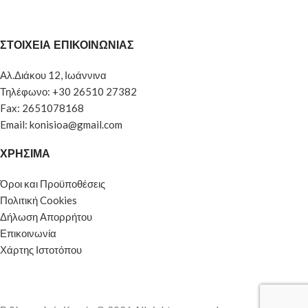
ΣΤΟΙΧΕΙΑ ΕΠΙΚΟΙΝΩΝΙΑΣ
Αλ.Διάκου 12, Ιωάννινα
Τηλέφωνο: +30 26510 27382
Fax: 2651078168
Email: konisioa@gmail.com
ΧΡΗΣΙΜΑ
Όροι και Προϋποθέσεις
Πολιτική Cookies
Δήλωση Απορρήτου
Επικοινωνία
Χάρτης Ιστοτόπου