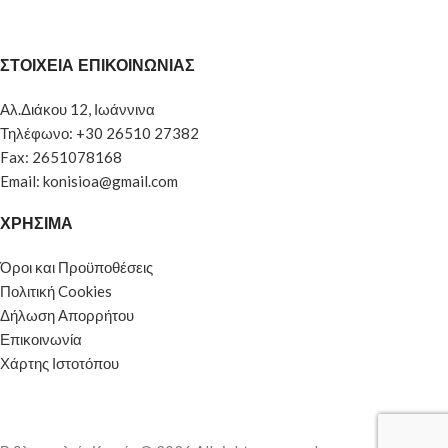
ΣΤΟΙΧΕΙΑ ΕΠΙΚΟΙΝΩΝΙΑΣ
Αλ.Διάκου 12, Ιωάννινα
Τηλέφωνο: +30 26510 27382
Fax: 2651078168
Email: konisioa@gmail.com
ΧΡΗΣΙΜΑ
Όροι και Προϋποθέσεις
Πολιτική Cookies
Δήλωση Απορρήτου
Επικοινωνία
Χάρτης Ιστοτόπου