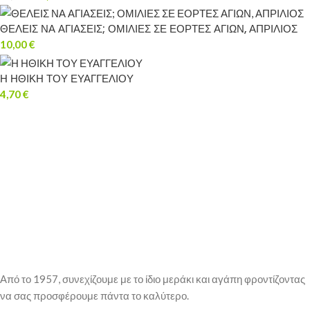
ΘΕΛΕΙΣ ΝΑ ΑΓΙΑΣΕΙΣ; ΟΜΙΛΙΕΣ ΣΕ ΕΟΡΤΕΣ ΑΓΙΩΝ, ΑΠΡΙΛΙΟΣ
10,00
€
Η ΗΘΙΚΗ ΤΟΥ ΕΥΑΓΓΕΛΙΟΥ
4,70
€
Από το 1957, συνεχίζουμε με το ίδιο μεράκι και αγάπη φροντίζοντας
να σας προσφέρουμε πάντα το καλύτερο.