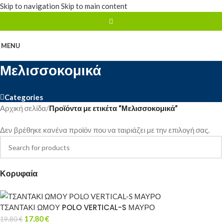
Skip to navigation
Skip to main content
MENU
Μελισσοκομικά
Categories
Αρχική σελίδα
/
Προϊόντα με ετικέτα “Μελισσοκομικά”
Δεν βρέθηκε κανένα προϊόν που να ταιριάζει με την επιλογή σας.
Κορυφαία
ΤΣΑΝΤΑΚΙ ΩΜΟΥ POLO VERTICAL-S ΜΑΥΡΟ
17,80
€
19,80
€