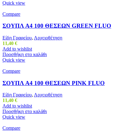
Quick view
Compare
ΣΟΥΠΛ Α4 100 ΘΕΣΕΩΝ GREEN FLUO
Είδη Γραφείου
,
Αρχειοθέτηση
11,40
€
Add to wishlist
Προσθήκη στο καλάθι
Quick view
Compare
ΣΟΥΠΛ Α4 100 ΘΕΣΕΩΝ PINK FLUO
Είδη Γραφείου
,
Αρχειοθέτηση
11,40
€
Add to wishlist
Προσθήκη στο καλάθι
Quick view
Compare