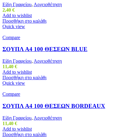
Είδη Γραφείου
,
Αρχειοθέτηση
2,40
€
Add to wishlist
Προσθήκη στο καλάθι
Quick view
Compare
ΣΟΥΠΛ Α4 100 ΘΕΣΕΩΝ BLUE
Είδη Γραφείου
,
Αρχειοθέτηση
11,40
€
Add to wishlist
Προσθήκη στο καλάθι
Quick view
Compare
ΣΟΥΠΛ Α4 100 ΘΕΣΕΩΝ BORDEAUX
Είδη Γραφείου
,
Αρχειοθέτηση
11,40
€
Add to wishlist
Προσθήκη στο καλάθι