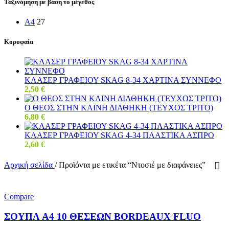
Ταξινόμηση με βάση το μέγεθος
A4
27
Κορυφαία
ΚΛΑΣΕΡ ΓΡΑΦΕΙΟΥ SKAG 8-34 ΧΑΡΤΙΝΑ ΣΥΝΝΕΦΟ
2,50
€
Ο ΘΕΟΣ ΣΤΗΝ ΚΑΙΝΗ ΔΙΑΘΗΚΗ (ΤΕΥΧΟΣ ΤΡΙΤΟ)
6,80
€
ΚΛΑΣΕΡ ΓΡΑΦΕΙΟΥ SKAG 4-34 ΠΛΑΣΤΙΚΑ ΑΣΠΡΟ
2,60
€
Αρχική σελίδα
/
Προϊόντα με ετικέτα “Ντοσιέ με διαφάνειες”
Compare
ΣΟΥΠΛ Α4 10 ΘΕΣΕΩΝ BORDEAUX FLUO