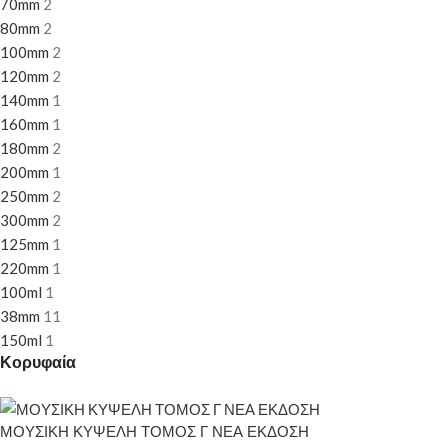
70mm
2
80mm
2
100mm
2
120mm
2
140mm
1
160mm
1
180mm
2
200mm
1
250mm
2
300mm
2
125mm
1
220mm
1
100ml
1
38mm
11
150ml
1
Κορυφαία
ΜΟΥΣΙΚΗ ΚΥΨΕΛΗ ΤΟΜΟΣ Γ ΝΕΑ ΕΚΔΟΣΗ