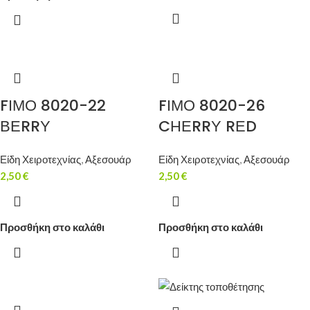
FΙΜΟ 8020-22
FΙΜΟ 8020-26
ΒΕRRΥ
CΗΕRRΥ RΕD
Είδη Χειροτεχνίας
,
Αξεσουάρ
Είδη Χειροτεχνίας
,
Αξεσουάρ
2,50
€
2,50
€
Προσθήκη στο καλάθι
Προσθήκη στο καλάθι