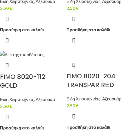
Είδη Χειροτεχνίας
,
Αξεσουάρ
Είδη Χειροτεχνίας
,
Αξεσουάρ
2,50
€
2,50
€
Προσθήκη στο καλάθι
Προσθήκη στο καλάθι
FΙΜΟ 8020-204
FΙΜΟ 8020-112
ΤRΑΝSΡΑR RΕD
GΟLD
Είδη Χειροτεχνίας
,
Αξεσουάρ
Είδη Χειροτεχνίας
,
Αξεσουάρ
2,50
€
2,50
€
Προσθήκη στο καλάθι
Προσθήκη στο καλάθι