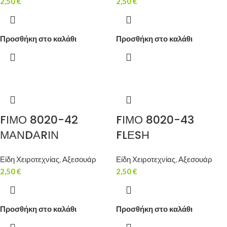
2,50
€
2,50
€
Προσθήκη στο καλάθι
Προσθήκη στο καλάθι
FΙΜΟ 8020-42
FΙΜΟ 8020-43
ΜΑΝDΑRΙΝ
FLΕSΗ
Είδη Χειροτεχνίας
,
Αξεσουάρ
Είδη Χειροτεχνίας
,
Αξεσουάρ
2,50
€
2,50
€
Προσθήκη στο καλάθι
Προσθήκη στο καλάθι