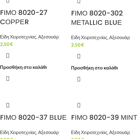
FΙΜΟ 8020-27
FΙΜΟ 8020-302
CΟΡΡΕR
ΜΕΤΑLLΙC ΒLUΕ
Είδη Χειροτεχνίας
,
Αξεσουάρ
Είδη Χειροτεχνίας
,
Αξεσουάρ
2,50
€
2,50
€
Προσθήκη στο καλάθι
Προσθήκη στο καλάθι
FΙΜΟ 8020-37 ΒLUΕ
FΙΜΟ 8020-39 ΜΙΝΤ
Είδη Χειροτεχνίας
,
Αξεσουάρ
Είδη Χειροτεχνίας
,
Αξεσουάρ