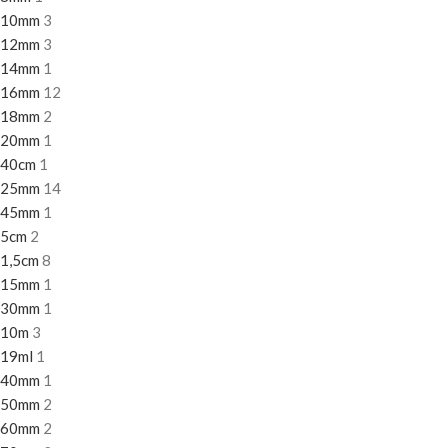
10mm
3
12mm
3
14mm
1
16mm
12
18mm
2
20mm
1
40cm
1
25mm
14
45mm
1
5cm
2
1,5cm
8
15mm
1
30mm
1
10m
3
19ml
1
40mm
1
50mm
2
60mm
2