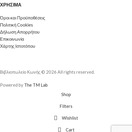
ΧΡΗΣΙΜΑ
Όροι και Προϋποθέσεις
Πολιτική Cookies
Δήλωση Απορρήτου
Επικοινωνία
Χάρτης Ιστοτόπου
Βιβλιοπωλείο Κωνής © 2026 All rights reserved.
Powered by
The TM Lab
Shop
Filters
Wishlist
Cart