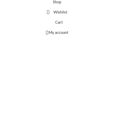
Shop
Wishlist
Cart
My account