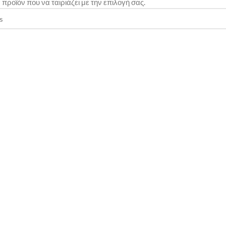
προϊόν που να ταιριάζει με την επιλογή σας.