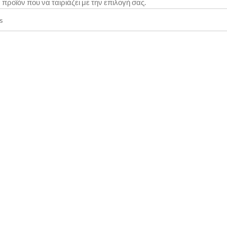
προϊόν που να ταιριάζει με την επιλογή σας.