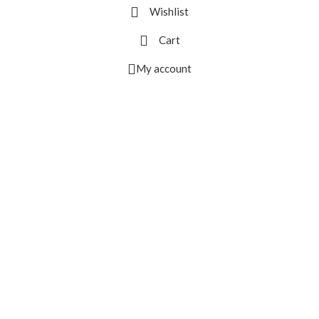
Wishlist
Cart
My account