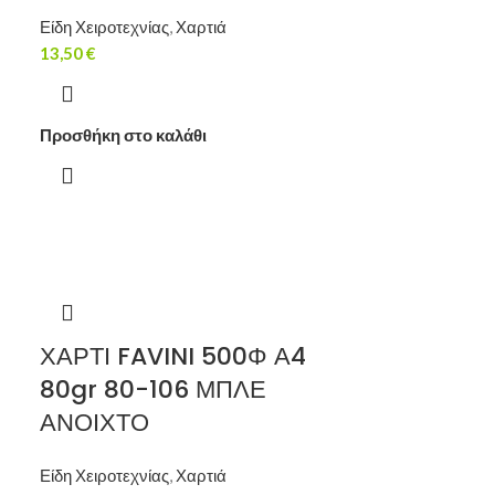
Είδη Χειροτεχνίας
,
Χαρτιά
13,50
€
Προσθήκη στο καλάθι
ΧΑΡΤΙ FAVINI 500Φ Α4
80gr 80-106 ΜΠΛΕ
ΑΝΟΙΧΤΟ
Είδη Χειροτεχνίας
,
Χαρτιά