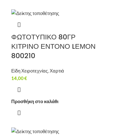
ΦΩΤΟΤΥΠΙΚΟ 80ΓΡ
ΚΙΤΡΙΝΟ ΕΝΤΟΝΟ LΕΜΟΝ
800210
Είδη Χειροτεχνίας
,
Χαρτιά
14,00
€
Προσθήκη στο καλάθι