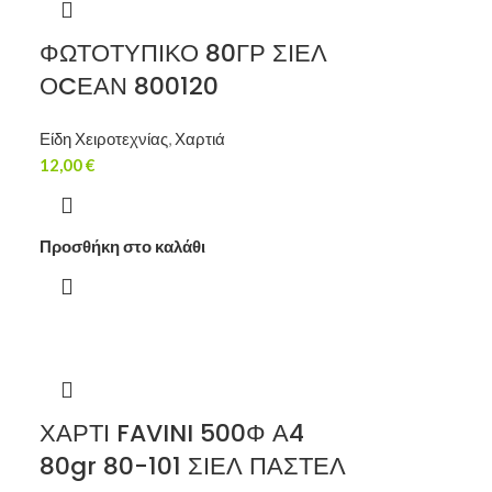
ΦΩΤΟΤΥΠΙΚΟ 80ΓΡ ΣΙΕΛ
ΟCΕΑΝ 800120
Είδη Χειροτεχνίας
,
Χαρτιά
12,00
€
Προσθήκη στο καλάθι
ΧΑΡΤΙ FAVINI 500Φ Α4
80gr 80-101 ΣΙΕΛ ΠΑΣΤΕΛ