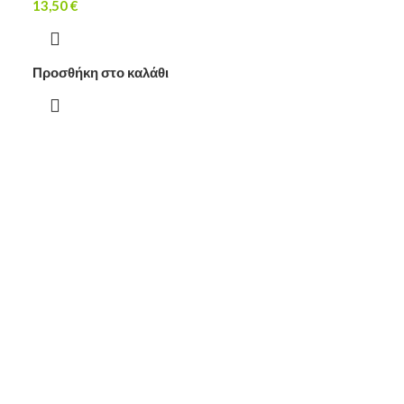
13,50
€
Προσθήκη στο καλάθι