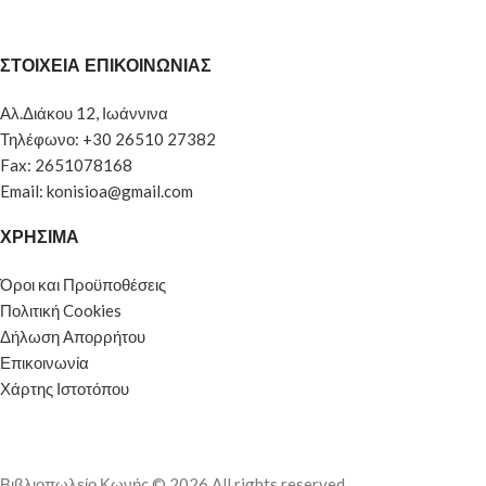
ΣΤΟΙΧΕΙΑ ΕΠΙΚΟΙΝΩΝΙΑΣ
Αλ.Διάκου 12, Ιωάννινα
Τηλέφωνο: +30 26510 27382
Fax: 2651078168
Email: konisioa@gmail.com
ΧΡΗΣΙΜΑ
Όροι και Προϋποθέσεις
Πολιτική Cookies
Δήλωση Απορρήτου
Επικοινωνία
Χάρτης Ιστοτόπου
Βιβλιοπωλείο Κωνής © 2026 All rights reserved.