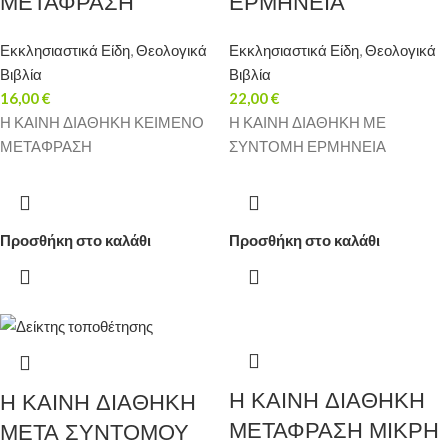
ΜΕΤΑΦΡΑΣΗ
ΕΡΜΗΝΕΙΑ
Εκκλησιαστικά Είδη
,
Θεολογικά
Εκκλησιαστικά Είδη
,
Θεολογικά
Βιβλία
Βιβλία
16,00
€
22,00
€
Η ΚΑΙΝΗ ΔΙΑΘΗΚΗ ΚΕΙΜΕΝΟ
Η ΚΑΙΝΗ ΔΙΑΘΗΚΗ ΜΕ
ΜΕΤΑΦΡΑΣΗ
ΣΥΝΤΟΜΗ ΕΡΜΗΝΕΙΑ
Προσθήκη στο καλάθι
Προσθήκη στο καλάθι
Η ΚΑΙΝΗ ΔΙΑΘΗΚΗ
Η ΚΑΙΝΗ ΔΙΑΘΗΚΗ
ΜΕΤΑΦΡΑΣΗ ΜΙΚΡΗ
ΜΕΤΑ ΣΥΝΤΟΜΟΥ