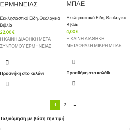
ΜΠΛΕ
ΕΡΜΗΝΕΙΑΣ
Εκκλησιαστικά Είδη
,
Θεολογικά
Εκκλησιαστικά Είδη
,
Θεολογικά
Βιβλία
Βιβλία
4,00
€
22,00
€
Η ΚΑΙΝΗ ΔΙΑΘΗΚΗ
Η ΚΑΙΝΗ ΔΙΑΘΗΚΗ ΜΕΤΑ
ΜΕΤΑΦΡΑΣΗ ΜΙΚΡΗ ΜΠΛΕ
ΣΥΝΤΟΜΟΥ ΕΡΜΗΝΕΙΑΣ
Προσθήκη στο καλάθι
Προσθήκη στο καλάθι
1
2
→
Ταξινόμηση με βάση την τιμή