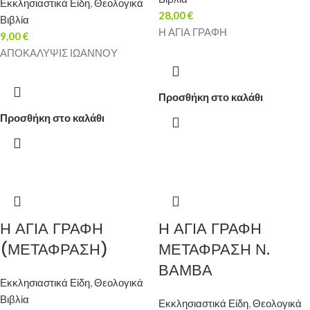
Εκκλησιαστικά Είδη
,
Θεολογικά
28,00
€
Βιβλία
Η ΑΓΙΑ ΓΡΑΦΗ
9,00
€
ΑΠΟΚΑΛΥΨΙΣ ΙΩΑΝΝΟΥ
Προσθήκη στο καλάθι
Προσθήκη στο καλάθι
Η ΑΓΙΑ ΓΡΑΦΗ
Η ΑΓΙΑ ΓΡΑΦΗ
(ΜΕΤΑΦΡΑΣΗ)
ΜΕΤΑΦΡΑΣΗ Ν.
ΒΑΜΒΑ
Εκκλησιαστικά Είδη
,
Θεολογικά
Βιβλία
Εκκλησιαστικά Είδη
,
Θεολογικά