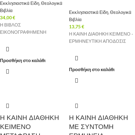
Εκκλησιαστικά Είδη
,
Θεολογικά
Βιβλία
Εκκλησιαστικά Είδη
,
Θεολογικά
34,00
€
Βιβλία
Η ΒΙΒΛΟΣ
13,75
€
ΕΙΚΟΝΟΓΡΑΦΗΜΕΝΗ
Η ΚΑΙΝΗ ΔΙΑΘΗΚΗ ΚΕΙΜΕΝΟ -
ΕΡΜΗΝΕΥΤΙΚΗ ΑΠΟΔΟΣΙΣ
Προσθήκη στο καλάθι
Προσθήκη στο καλάθι
Η ΚΑΙΝΗ ΔΙΑΘΗΚΗ
Η ΚΑΙΝΗ ΔΙΑΘΗΚΗ
ΚΕΙΜΕΝΟ
ΜΕ ΣΥΝΤΟΜΗ