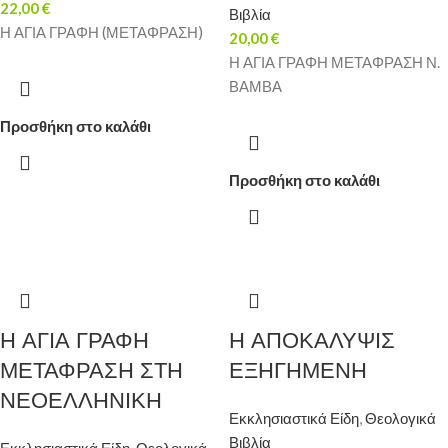
22,00
€
Βιβλία
Η ΑΓΙΑ ΓΡΑΦΗ (ΜΕΤΑΦΡΑΣΗ)
20,00
€
Η ΑΓΙΑ ΓΡΑΦΗ ΜΕΤΑΦΡΑΣΗ Ν.
ΒΑΜΒΑ
Προσθήκη στο καλάθι
Προσθήκη στο καλάθι
Η ΑΓΙΑ ΓΡΑΦΗ
Η ΑΠΟΚΑΛΥΨΙΣ
ΜΕΤΑΦΡΑΣΗ ΣΤΗ
ΕΞΗΓΗΜΕΝΗ
ΝΕΟΕΛΛΗΝΙΚΗ
Εκκλησιαστικά Είδη
,
Θεολογικά
Βιβλία