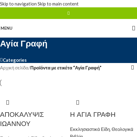
Skip to navigation
Skip to main content
MENU
Αγία Γραφή
Categories
Αρχική σελίδα
/
Προϊόντα με ετικέτα “Αγία Γραφή”
ΑΠΟΚΑΛΥΨΙΣ
Η ΑΓΙΑ ΓΡΑΦΗ
ΙΩΑΝΝΟΥ
Εκκλησιαστικά Είδη
,
Θεολογικά
Βιβλία