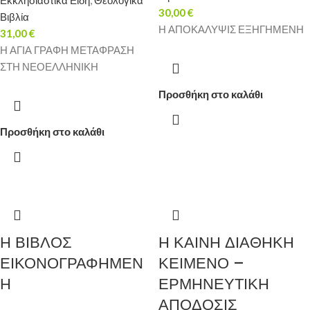
Εκκλησιαστικά Είδη
,
Θεολογικά
30,00
€
Βιβλία
Η ΑΠΟΚΑΛΥΨΙΣ ΕΞΗΓΗΜΕΝΗ
31,00
€
Η ΑΓΙΑ ΓΡΑΦΗ ΜΕΤΑΦΡΑΣΗ
ΣΤΗ ΝΕΟΕΛΛΗΝΙΚΗ
Προσθήκη στο καλάθι
Προσθήκη στο καλάθι
Η ΒΙΒΛΟΣ
Η ΚΑΙΝΗ ΔΙΑΘΗΚΗ
ΕΙΚΟΝΟΓΡΑΦΗΜΕΝ
ΚΕΙΜΕΝΟ –
Η
ΕΡΜΗΝΕΥΤΙΚΗ
ΑΠΟΔΟΣΙΣ