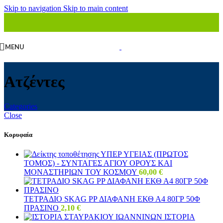
Skip to navigation
Skip to main content
MENU
Ατζέντες
Categories
Close
Κορυφαία
ΥΠΕΡ ΥΓΕΙΑΣ (ΠΡΩΤΟΣ
ΤΟΜΟΣ) - ΣΥΝΤΑΓΕΣ ΑΓΙΟΥ ΟΡΟΥΣ ΚΑΙ
ΜΟΝΑΣΤΗΡΙΩΝ ΤΟΥ ΚΟΣΜΟΥ
60,00
€
ΤΕΤΡΑΔΙΟ SKAG PP ΔΙΑΦΑΝΗ ΕΚΘ Α4 80ΓΡ 50Φ
ΠΡΑΣΙΝΟ
2,10
€
ΙΣΤΟΡΙΑ