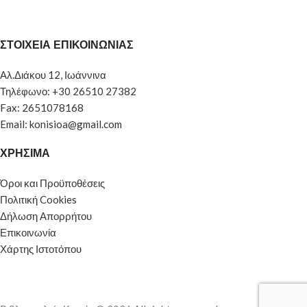
ΣΤΟΙΧΕΙΑ ΕΠΙΚΟΙΝΩΝΙΑΣ
Αλ.Διάκου 12, Ιωάννινα
Τηλέφωνο: +30 26510 27382
Fax: 2651078168
Email: konisioa@gmail.com
ΧΡΗΣΙΜΑ
Όροι και Προϋποθέσεις
Πολιτική Cookies
Δήλωση Απορρήτου
Επικοινωνία
Χάρτης Ιστοτόπου