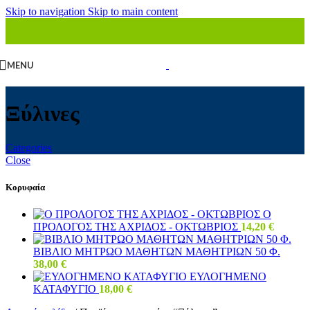
Skip to navigation
Skip to main content
MENU
Ξύλινες
Categories
Close
Κορυφαία
Ο
ΠΡΟΛΟΓΟΣ ΤΗΣ ΑΧΡΙΔΟΣ - ΟΚΤΩΒΡΙΟΣ
14,20
€
ΒΙΒΛΙΟ ΜΗΤΡΩΟ ΜΑΘΗΤΩΝ ΜΑΘΗΤΡΙΩΝ 50 Φ.
38,00
€
ΕΥΛΟΓΗΜΕΝΟ
ΚΑΤΑΦΥΓΙΟ
18,00
€