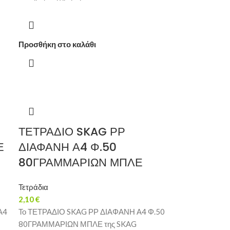
Προσθήκη στο καλάθι
ΤΕΤΡΑΔΙΟ SKAG ΡΡ
Ε
ΔΙΑΦΑΝΗ Α4 Φ.50
80ΓΡΑΜΜΑΡΙΩΝ ΜΠΛΕ
Τετράδια
2,10
€
Α4
Το ΤΕΤΡΑΔΙΟ SKAG ΡΡ ΔΙΑΦΑΝΗ Α4 Φ.50
80ΓΡΑΜΜΑΡΙΩΝ ΜΠΛΕ της SKAG