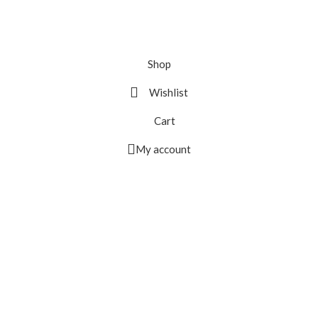
Shop
Wishlist
Cart
My account