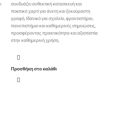
ι
συνδυάζει ανθεκτική κατασκευή και
ποιοτικό χαρτί για άνετη και ξεκούραστη
γραφή. Ιδανικό για σχολείο, φροντιστήριο,
πανεπιστήμιο και καθημερινές σημειώσεις,
προσφέροντας πρακτικότητα και αξιοπιστία
στην καθημερινή χρήση.
Προσθήκη στο καλάθι