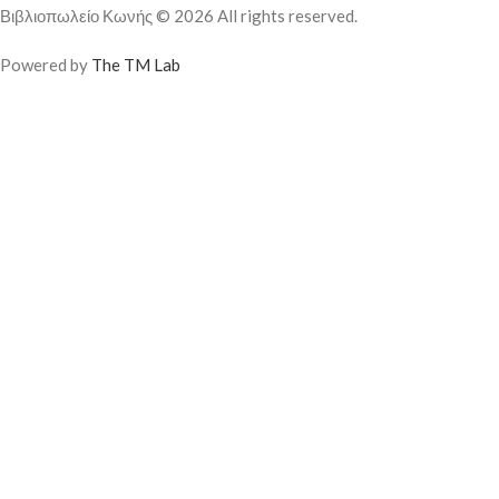
Βιβλιοπωλείο Κωνής © 2026 All rights reserved.
Powered by
The TM Lab