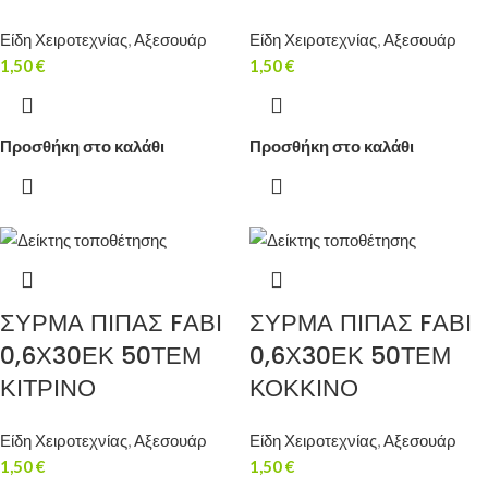
Είδη Χειροτεχνίας
,
Αξεσουάρ
Είδη Χειροτεχνίας
,
Αξεσουάρ
1,50
€
1,50
€
Προσθήκη στο καλάθι
Προσθήκη στο καλάθι
ΣΥΡΜΑ ΠΙΠΑΣ FΑΒΙ
ΣΥΡΜΑ ΠΙΠΑΣ FΑΒΙ
0,6Χ30ΕΚ 50ΤΕΜ
0,6Χ30ΕΚ 50ΤΕΜ
ΚΙΤΡΙΝΟ
ΚΟΚΚΙΝΟ
Είδη Χειροτεχνίας
,
Αξεσουάρ
Είδη Χειροτεχνίας
,
Αξεσουάρ
1,50
€
1,50
€