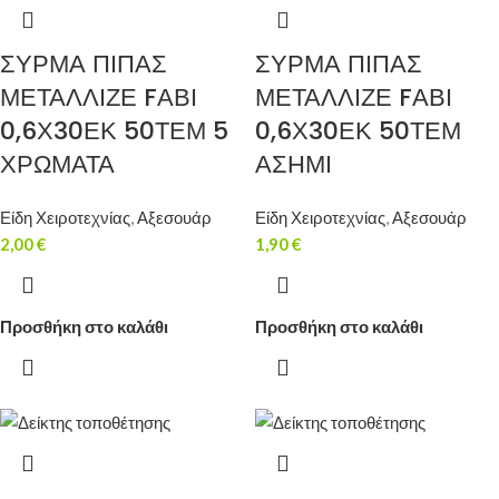
ΣΥΡΜΑ ΠΙΠΑΣ
ΣΥΡΜΑ ΠΙΠΑΣ
ΜΕΤΑΛΛΙΖΕ FΑΒΙ
ΜΕΤΑΛΛΙΖΕ FΑΒΙ
0,6Χ30ΕΚ 50ΤΕΜ 5
0,6Χ30ΕΚ 50ΤΕΜ
ΧΡΩΜΑΤΑ
ΑΣΗΜΙ
Είδη Χειροτεχνίας
,
Αξεσουάρ
Είδη Χειροτεχνίας
,
Αξεσουάρ
2,00
€
1,90
€
Προσθήκη στο καλάθι
Προσθήκη στο καλάθι