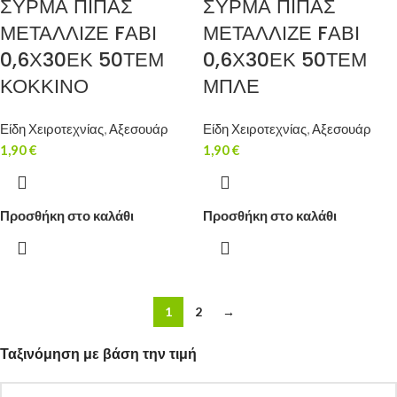
ΣΥΡΜΑ ΠΙΠΑΣ
ΣΥΡΜΑ ΠΙΠΑΣ
ΜΕΤΑΛΛΙΖΕ FΑΒΙ
ΜΕΤΑΛΛΙΖΕ FΑΒΙ
0,6Χ30ΕΚ 50ΤΕΜ
0,6Χ30ΕΚ 50ΤΕΜ
ΚΟΚΚΙΝΟ
ΜΠΛΕ
Είδη Χειροτεχνίας
,
Αξεσουάρ
Είδη Χειροτεχνίας
,
Αξεσουάρ
1,90
€
1,90
€
Προσθήκη στο καλάθι
Προσθήκη στο καλάθι
1
2
→
Ταξινόμηση με βάση την τιμή