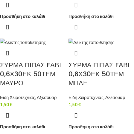
Προσθήκη στο καλάθι
Προσθήκη στο καλάθι
ΣΥΡΜΑ ΠΙΠΑΣ FΑΒΙ
ΣΥΡΜΑ ΠΙΠΑΣ FΑΒΙ
0,6Χ30ΕΚ 50ΤΕΜ
0,6Χ30ΕΚ 50ΤΕΜ
ΜΑΥΡΟ
ΜΠΛΕ
Είδη Χειροτεχνίας
,
Αξεσουάρ
Είδη Χειροτεχνίας
,
Αξεσουάρ
1,50
€
1,50
€
Προσθήκη στο καλάθι
Προσθήκη στο καλάθι