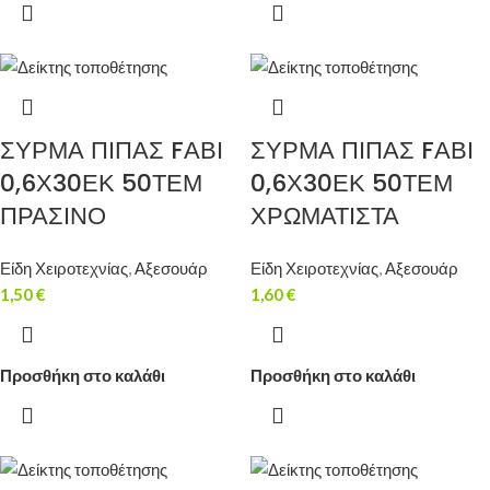
ΣΥΡΜΑ ΠΙΠΑΣ FΑΒΙ
ΣΥΡΜΑ ΠΙΠΑΣ FΑΒΙ
0,6Χ30ΕΚ 50ΤΕΜ
0,6Χ30ΕΚ 50ΤΕΜ
ΠΡΑΣΙΝΟ
ΧΡΩΜΑΤΙΣΤΑ
Είδη Χειροτεχνίας
,
Αξεσουάρ
Είδη Χειροτεχνίας
,
Αξεσουάρ
1,50
€
1,60
€
Προσθήκη στο καλάθι
Προσθήκη στο καλάθι