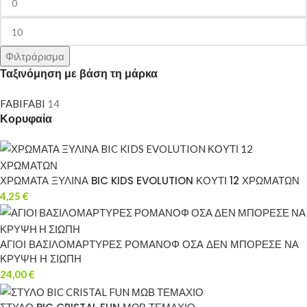
Φιλτράρισμα
Ταξινόμηση με βάση τη μάρκα
FABI
FABI
14
Κορυφαία
ΧΡΩΜΑΤΑ ΞΥΛΙΝΑ BIC KIDS EVOLUTION ΚΟΥΤΙ 12 ΧΡΩΜΑΤΩΝ
4,25
€
ΑΓΙΟΙ ΒΑΣΙΛΟΜΑΡΤΥΡΕΣ ΡΟΜΑΝΟΦ ΟΣΑ ΔΕΝ ΜΠΟΡΕΣΕ ΝΑ
ΚΡΥΨΗ Η ΣΙΩΠΗ
24,00
€