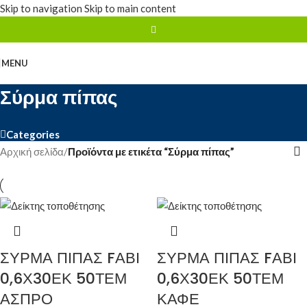
Skip to navigation
Skip to main content
MENU
Σύρμα πίπας
Categories
Αρχική σελίδα
/
Προϊόντα με ετικέτα “Σύρμα πίπας”
ΣΥΡΜΑ ΠΙΠΑΣ FΑΒΙ
ΣΥΡΜΑ ΠΙΠΑΣ FΑΒΙ
0,6Χ30ΕΚ 50ΤΕΜ
0,6Χ30ΕΚ 50ΤΕΜ
ΑΣΠΡΟ
ΚΑΦΕ