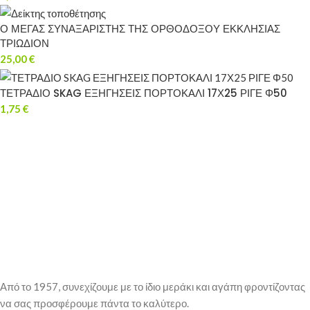
Ο ΜΕΓΑΣ ΣΥΝΑΞΑΡΙΣΤΗΣ ΤΗΣ ΟΡΘΟΔΟΞΟΥ ΕΚΚΛΗΣΙΑΣ
ΤΡΙΩΔΙΟΝ
25,00
€
ΤΕΤΡΑΔΙΟ SKAG ΕΞΗΓΗΣΕΙΣ ΠΟΡΤΟΚΑΛΙ 17Χ25 ΡΙΓΕ Φ50
1,75
€
Από το 1957, συνεχίζουμε με το ίδιο μεράκι και αγάπη φροντίζοντας
να σας προσφέρουμε πάντα το καλύτερο.