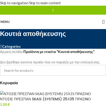
Skip to navigation
Skip to main content
MENU
Κουτιά αποθήκευσης
Categories
Αρχική σελίδα
/
Προϊόντα με ετικέτα “Κουτιά αποθήκευσης”
Δεν βρέθηκε κανένα προϊόν που να ταιριάζει με την επιλογή σας.
Κορυφαία
ΝΤΟΣΙΕ ΠΡΕΣΠΑΝ SKAG (SYSTEMS) 25Χ35 ΠΡΑΣΙNΟ
1,00
€