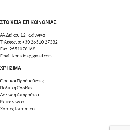
ΣΤΟΙΧΕΙΑ ΕΠΙΚΟΙΝΩΝΙΑΣ
Αλ.Διάκου 12, Ιωάννινα
Τηλέφωνο: +30 26510 27382
Fax: 2651078168
Email: konisioa@gmail.com
ΧΡΗΣΙΜΑ
Όροι και Προϋποθέσεις
Πολιτική Cookies
Δήλωση Απορρήτου
Επικοινωνία
Χάρτης Ιστοτόπου