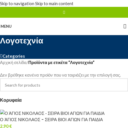
Skip to navigation
Skip to main content
MENU
Λογοτεχνία
Categories
Αρχική σελίδα
/
Προϊόντα με ετικέτα “Λογοτεχνία”
Δεν βρέθηκε κανένα προϊόν που να ταιριάζει με την επιλογή σας.
Κορυφαία
Ο ΆΓΙΟΣ ΝΙΚΟΛΑΟΣ - ΣΕΙΡΑ ΒΙΟΙ ΑΓΙΩΝ ΓΙΑ ΠΑΙΔΙΑ
2,90
€