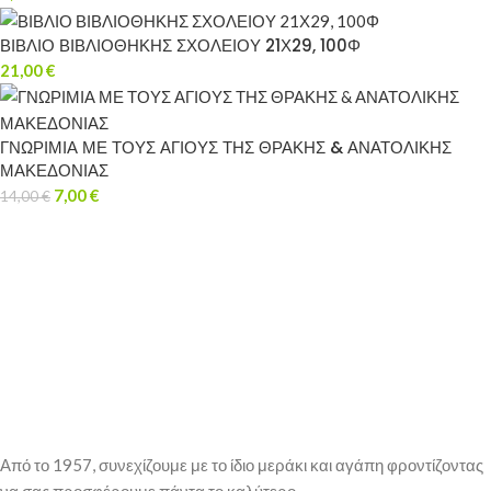
ΒΙΒΛΙΟ ΒΙΒΛΙΟΘΗΚΗΣ ΣΧΟΛΕΙΟΥ 21Χ29, 100Φ
21,00
€
ΓΝΩΡΙΜΙΑ ΜΕ ΤΟΥΣ ΑΓΙΟΥΣ ΤΗΣ ΘΡΑΚΗΣ & ΑΝΑΤΟΛΙΚΗΣ
ΜΑΚΕΔΟΝΙΑΣ
7,00
€
14,00
€
Από το 1957, συνεχίζουμε με το ίδιο μεράκι και αγάπη φροντίζοντας