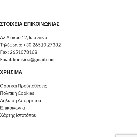
ΣΤΟΙΧΕΙΑ ΕΠΙΚΟΙΝΩΝΙΑΣ
Αλ.Διάκου 12, Ιωάννινα
Τηλέφωνο: +30 26510 27382
Fax: 2651078168
Email: konisioa@gmail.com
ΧΡΗΣΙΜΑ
Όροι και Προϋποθέσεις
Πολιτική Cookies
Δήλωση Απορρήτου
Επικοινωνία
Χάρτης Ιστοτόπου