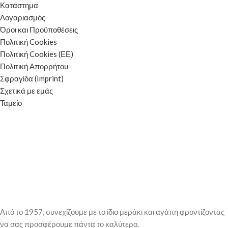
Κατάστημα
Λογαριασμός
Όροι και Προϋποθέσεις
Πολιτική Cookies
Πολιτική Cookies (ΕΕ)
Πολιτική Απορρήτου
Σφραγίδα (Imprint)
Σχετικά με εμάς
Ταμείο
Από το 1957, συνεχίζουμε με το ίδιο μεράκι και αγάπη φροντίζοντας
να σας προσφέρουμε πάντα το καλύτερο.