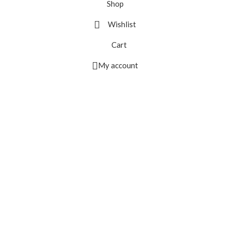
Shop
Wishlist
Cart
My account