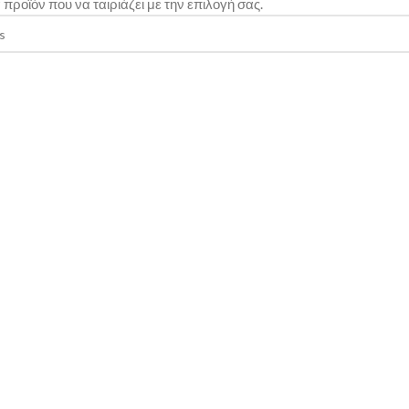
προϊόν που να ταιριάζει με την επιλογή σας.