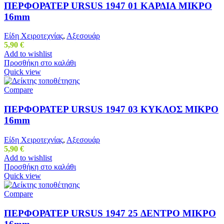
ΠΕΡΦΟΡΑΤΕΡ URSUS 1947 01 ΚΑΡΔΙΑ ΜΙΚΡΟ
16mm
Είδη Χειροτεχνίας
,
Αξεσουάρ
5,90
€
Add to wishlist
Προσθήκη στο καλάθι
Quick view
Compare
ΠΕΡΦΟΡΑΤΕΡ URSUS 1947 03 ΚΥΚΛΟΣ ΜΙΚΡΟ
16mm
Είδη Χειροτεχνίας
,
Αξεσουάρ
5,90
€
Add to wishlist
Προσθήκη στο καλάθι
Quick view
Compare
ΠΕΡΦΟΡΑΤΕΡ URSUS 1947 25 ΔΕΝΤΡΟ ΜΙΚΡΟ