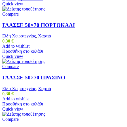
Quick view
Compare
ΓΛΑΣΣΕ 50×70 ΠΟΡΤΟΚΑΛΙ
Είδη Χειροτεχνίας
,
Χαρτιά
0,30
€
Add to wishlist
Προσθήκη στο καλάθι
Quick view
Compare
ΓΛΑΣΣΕ 50×70 ΠΡΑΣΙΝΟ
Είδη Χειροτεχνίας
,
Χαρτιά
0,30
€
Add to wishlist
Προσθήκη στο καλάθι
Quick view
Compare