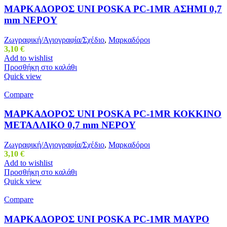
ΜΑΡΚΑΔΟΡΟΣ UNI POSKA PC-1MR ΑΣΗΜΙ 0,7
mm ΝΕΡΟΥ
Ζωγραφική/Αγιογραφία/Σχέδιο
,
Μαρκαδόροι
3,10
€
Add to wishlist
Προσθήκη στο καλάθι
Quick view
Compare
ΜΑΡΚΑΔΟΡΟΣ UNI POSKA PC-1MR ΚΟΚΚΙΝΟ
ΜΕΤΑΛΛΙΚΟ 0,7 mm ΝΕΡΟΥ
Ζωγραφική/Αγιογραφία/Σχέδιο
,
Μαρκαδόροι
3,10
€
Add to wishlist
Προσθήκη στο καλάθι
Quick view
Compare
ΜΑΡΚΑΔΟΡΟΣ UNI POSKA PC-1MR ΜΑΥΡΟ