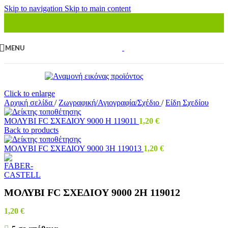
Skip to navigation
Skip to main content
MENU
Click to enlarge
Αρχική σελίδα
/
Ζωγραφική/Αγιογραφία/Σχέδιο
/
Είδη Σχεδίου
ΜΟΛΥΒΙ FC ΣΧΕΔΙΟΥ 9000 Η 119011
1,20
€
Back to products
ΜΟΛΥΒΙ FC ΣΧΕΔΙΟΥ 9000 3Η 119013
1,20
€
ΜΟΛΥΒΙ FC ΣΧΕΔΙΟΥ 9000 2Η 119012
1,20
€