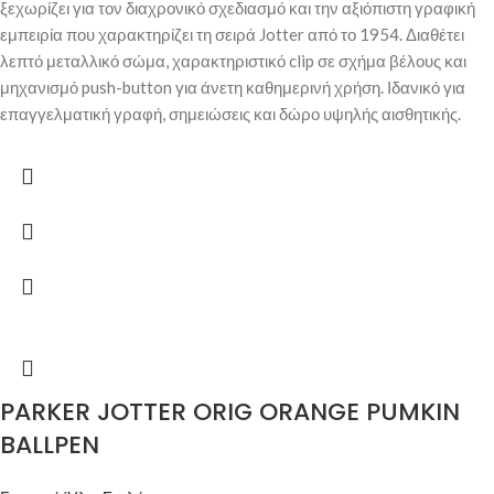
ξεχωρίζει για τον διαχρονικό σχεδιασμό και την αξιόπιστη γραφική
εμπειρία που χαρακτηρίζει τη σειρά Jotter από το 1954. Διαθέτει
λεπτό μεταλλικό σώμα, χαρακτηριστικό clip σε σχήμα βέλους και
μηχανισμό push-button για άνετη καθημερινή χρήση. Ιδανικό για
επαγγελματική γραφή, σημειώσεις και δώρο υψηλής αισθητικής.
PARKER JOTTER ORIG ORANGE PUMKIN
BALLPEN