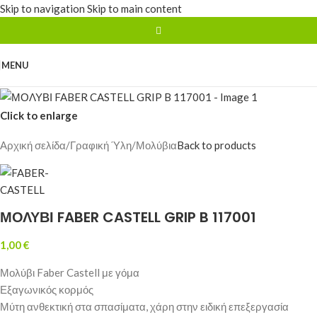
Skip to navigation
Skip to main content
MENU
Click to enlarge
Αρχική σελίδα
/
Γραφική Ύλη
/
Μολύβια
Back to products
ΜΟΛΥΒΙ FABER CASTELL GRIP B 117001
1,00
€
Μολύβι Faber Castell με γόμα
Εξαγωνικός κορμός
Μύτη ανθεκτική στα σπασίματα, χάρη στην ειδική επεξεργασία