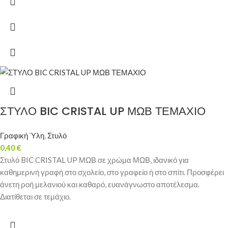
ΣΤΥΛΟ BIC CRISTAL UP ΜΩΒ ΤΕΜΑΧΙΟ
Γραφική Ύλη
,
Στυλό
0,40
€
Στυλό BIC CRISTAL UP ΜΩΒ σε χρώμα ΜΩΒ, ιδανικό για
καθημερινή γραφή στο σχολείο, στο γραφείο ή στο σπίτι. Προσφέρει
άνετη ροή μελανιού και καθαρό, ευανάγνωστο αποτέλεσμα.
Διατίθεται σε τεμάχιο.