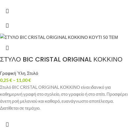
ΣΤΥΛΟ BIC CRISTAL ORIGINAL ΚΟΚΚΙΝΟ
Γραφική Ύλη
,
Στυλό
0,25
€
–
11,00
€
Στυλό BIC CRISTAL ORIGINAL ΚΟΚΚΙΝΟ είναι ιδανικό για
καθημερινή γραφή στο σχολείο, στο γραφείο ή στο σπίτι. Προσφέρει
άνετη ροή μελανιού και καθαρό, ευανάγνωστο αποτέλεσμα.
Διατίθεται σε τεμάχιο.