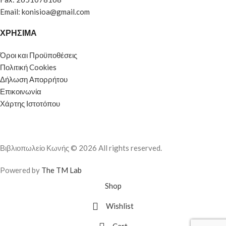
Email: konisioa@gmail.com
ΧΡΗΣΙΜΑ
Όροι και Προϋποθέσεις
Πολιτική Cookies
Δήλωση Απορρήτου
Επικοινωνία
Χάρτης Ιστοτόπου
Βιβλιοπωλείο Κωνής © 2026 All rights reserved.
Powered by
The TM Lab
Shop
Wishlist