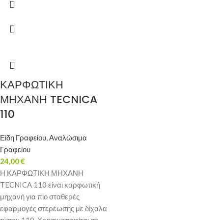
ΚΑΡΦΩΤΙΚΗ
ΜΗΧΑΝΗ TECNICA
110
Είδη Γραφείου
,
Αναλώσιμα
Γραφείου
24,00
€
Η ΚΑΡΦΩΤΙΚΗ ΜΗΧΑΝΗ
TECNICA 110 είναι καρφωτική
μηχανή για πιο σταθερές
εφαρμογές στερέωσης με δίχαλα
τύπου 110. Χρησιμοποιείται σε