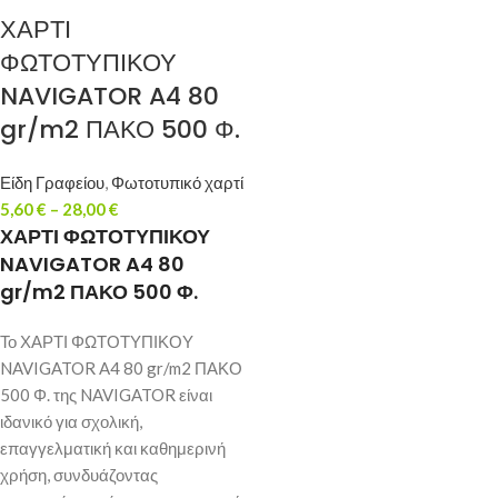
ΧΑΡΤΙ
ΦΩΤΟΤΥΠΙΚΟΥ
NAVIGATOR A4 80
gr/m2 ΠΑΚΟ 500 Φ.
Είδη Γραφείου
,
Φωτοτυπικό χαρτί
5,60
€
–
28,00
€
ΧΑΡΤΙ ΦΩΤΟΤΥΠΙΚΟΥ
NAVIGATOR A4 80
gr/m2 ΠΑΚΟ 500 Φ.
Το ΧΑΡΤΙ ΦΩΤΟΤΥΠΙΚΟΥ
NAVIGATOR A4 80 gr/m2 ΠΑΚΟ
500 Φ. της NAVIGATOR είναι
ιδανικό για σχολική,
επαγγελματική και καθημερινή
χρήση, συνδυάζοντας