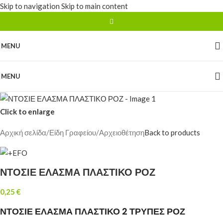
Skip to navigation
Skip to main content
MENU
MENU
Click to enlarge
Αρχική σελίδα
/
Είδη Γραφείου
/
Αρχειοθέτηση
Back to products
ΝΤΟΣΙΕ ΕΛΑΣΜΑ ΠΛΑΣΤΙΚΟ ΡΟΖ
0,25
€
ΝΤΟΣΙΕ ΕΛΑΣΜΑ ΠΛΑΣΤΙΚΟ 2 ΤΡΥΠΕΣ ΡΟΖ