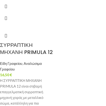
ΣΥΡΡΑΠΤΙΚΗ
ΜΗΧΑΝΗ PRIMULA 12
Είδη Γραφείου
,
Αναλώσιμα
Γραφείου
16,50
€
Η ΣΥΡΡΑΠΤΙΚΗ ΜΗΧΑΝΗ
PRIMULA 12 είναι στιβαρή
επαγγελματική συρραπτική
μηχανή χειρός με μεταλλικό
σώμα, κατάλληλη για πιο