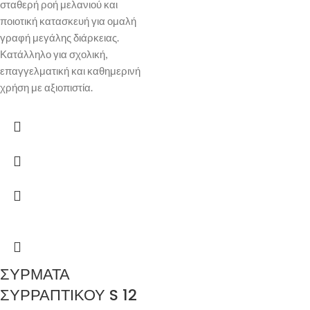
σταθερή ροή μελανιού και
ποιοτική κατασκευή για ομαλή
γραφή μεγάλης διάρκειας.
Κατάλληλο για σχολική,
επαγγελματική και καθημερινή
χρήση με αξιοπιστία.
ΣΥΡΜΑΤΑ
ΣΥΡΡΑΠΤΙΚΟΥ S 12