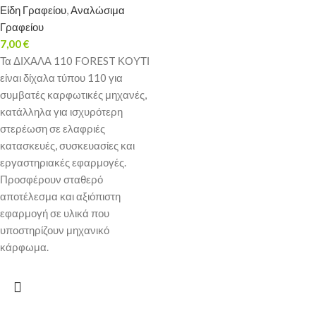
Είδη Γραφείου
,
Αναλώσιμα
Γραφείου
7,00
€
Τα ΔΙΧΑΛΑ 110 FOREST ΚΟΥΤΙ
είναι δίχαλα τύπου 110 για
συμβατές καρφωτικές μηχανές,
κατάλληλα για ισχυρότερη
στερέωση σε ελαφριές
κατασκευές, συσκευασίες και
εργαστηριακές εφαρμογές.
Προσφέρουν σταθερό
αποτέλεσμα και αξιόπιστη
εφαρμογή σε υλικά που
υποστηρίζουν μηχανικό
κάρφωμα.