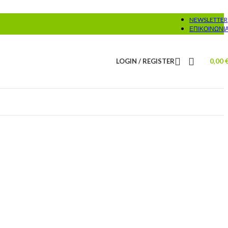
NEWSLETTER
ΕΠΙΚΟΙΝΩΝΊ
LOGIN / REGISTER
0,00