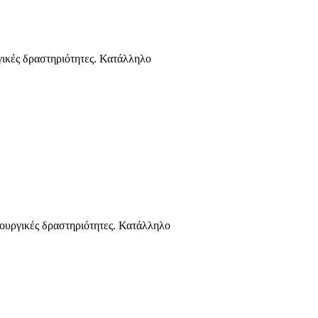
κές δραστηριότητες. Κατάλληλο
ργικές δραστηριότητες. Κατάλληλο