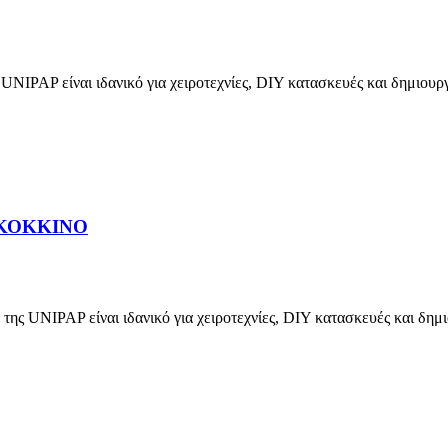
ίναι ιδανικό για χειροτεχνίες, DIY κατασκευές και δημιουργι
 ΚΟΚΚΙΝΟ
 είναι ιδανικό για χειροτεχνίες, DIY κατασκευές και δημιου