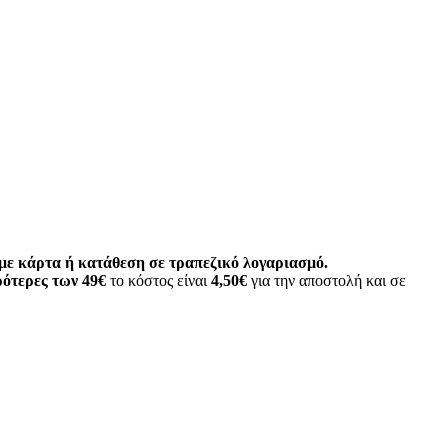
ε κάρτα ή κατάθεση σε τραπεζικό λογαριασμό.
ότερες των 49€
το κόστος είναι
4,50€
για την αποστολή και σε