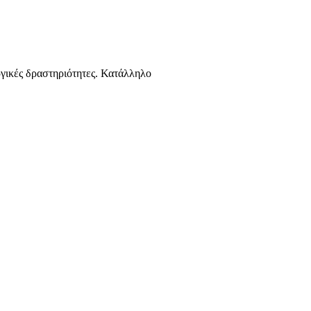
κές δραστηριότητες. Κατάλληλο