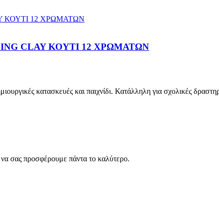
ING CLAY ΚΟΥΤΙ 12 ΧΡΩΜΑΤΩΝ
μιουργικές κατασκευές και παιχνίδι. Κατάλληλη για σχολικές δραστηρ
ς να σας προσφέρουμε πάντα το καλύτερο.