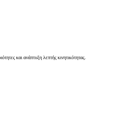
ιότητες και ανάπτυξη λεπτής κινητικότητας.