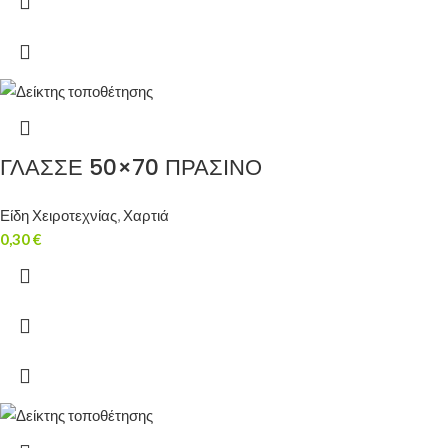
ΓΛΑΣΣΕ 50×70 ΠΡΑΣΙΝΟ
Είδη Χειροτεχνίας
,
Χαρτιά
0,30
€