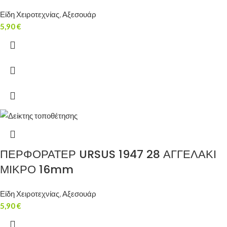
Είδη Χειροτεχνίας
,
Αξεσουάρ
5,90
€
ΠΕΡΦΟΡΑΤΕΡ URSUS 1947 28 ΑΓΓΕΛΑΚΙ
ΜΙΚΡΟ 16mm
Είδη Χειροτεχνίας
,
Αξεσουάρ
5,90
€