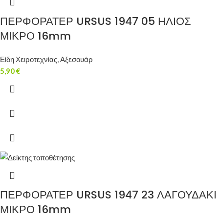
ΠΕΡΦΟΡΑΤΕΡ URSUS 1947 05 ΗΛΙΟΣ
ΜΙΚΡΟ 16mm
Είδη Χειροτεχνίας
,
Αξεσουάρ
5,90
€
ΠΕΡΦΟΡΑΤΕΡ URSUS 1947 23 ΛΑΓΟΥΔΑΚΙ
ΜΙΚΡΟ 16mm