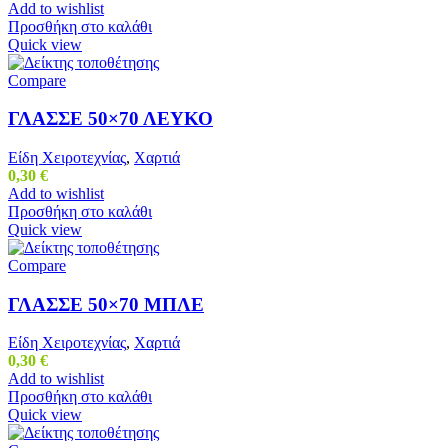
Add to wishlist
Προσθήκη στο καλάθι
Quick view
Compare
ΓΛΑΣΣΕ 50×70 ΛΕΥΚΟ
Είδη Χειροτεχνίας
,
Χαρτιά
0,30
€
Add to wishlist
Προσθήκη στο καλάθι
Quick view
Compare
ΓΛΑΣΣΕ 50×70 ΜΠΛΕ
Είδη Χειροτεχνίας
,
Χαρτιά
0,30
€
Add to wishlist
Προσθήκη στο καλάθι
Quick view