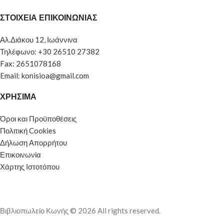
ΣΤΟΙΧΕΙΑ ΕΠΙΚΟΙΝΩΝΙΑΣ
Αλ.Διάκου 12, Ιωάννινα
Τηλέφωνο: +30 26510 27382
Fax: 2651078168
Email: konisioa@gmail.com
ΧΡΗΣΙΜΑ
Όροι και Προϋποθέσεις
Πολιτική Cookies
Δήλωση Απορρήτου
Επικοινωνία
Χάρτης Ιστοτόπου
Βιβλιοπωλείο Κωνής © 2026 All rights reserved.