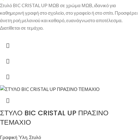
Στυλό BIC CRISTAL UP ΜΩΒ σε χρώμα ΜΩΒ, ιδανικό για
καθημερινή γραφή στο σχολείο, στο γραφείο ή στο σπίτι. Προσφέρει
άνετη ροή μελανιού και καθαρό, ευανάγνωστο αποτέλεσμα.
Διατίθεται σε τεμάχιο.
ΣΤΥΛΟ BIC CRISTAL UP ΠΡΑΣΙΝΟ
ΤΕΜΑΧΙΟ
Γραφική Ύλη
,
Στυλό