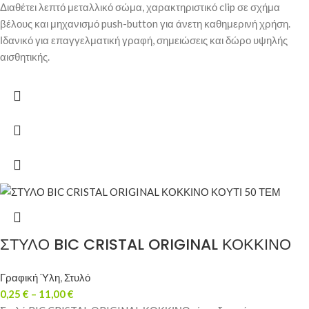
Διαθέτει λεπτό μεταλλικό σώμα, χαρακτηριστικό clip σε σχήμα
βέλους και μηχανισμό push-button για άνετη καθημερινή χρήση.
Ιδανικό για επαγγελματική γραφή, σημειώσεις και δώρο υψηλής
αισθητικής.
ΣΤΥΛΟ BIC CRISTAL ORIGINAL ΚΟΚΚΙΝΟ
Γραφική Ύλη
,
Στυλό
0,25
€
–
11,00
€