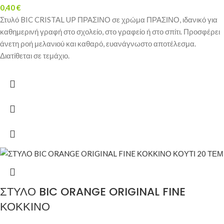
0,40
€
Στυλό BIC CRISTAL UP ΠΡΑΣΙΝΟ σε χρώμα ΠΡΑΣΙΝΟ, ιδανικό για
καθημερινή γραφή στο σχολείο, στο γραφείο ή στο σπίτι. Προσφέρει
άνετη ροή μελανιού και καθαρό, ευανάγνωστο αποτέλεσμα.
Διατίθεται σε τεμάχιο.
ΣΤΥΛΟ BIC ORANGE ORIGINAL FINE
ΚΟΚΚΙΝΟ