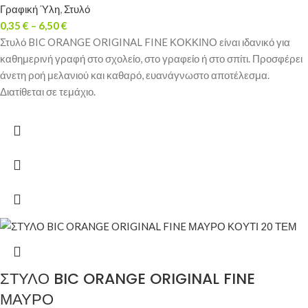
Γραφική Ύλη
,
Στυλό
0,35
€
–
6,50
€
Στυλό BIC ORANGE ORIGINAL FINE ΚΟΚΚΙΝΟ είναι ιδανικό για
καθημερινή γραφή στο σχολείο, στο γραφείο ή στο σπίτι. Προσφέρει
άνετη ροή μελανιού και καθαρό, ευανάγνωστο αποτέλεσμα.
Διατίθεται σε τεμάχιο.
ΣΤΥΛΟ BIC ORANGE ORIGINAL FINE
ΜΑΥΡΟ