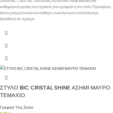
Στυλό BIC CRISTAL ORIGINAL ΚΟΚΚΙΝΟ είναι ιδανικό για
καθημερινή γραφή στο σχολείο, στο γραφείο ή στο σπίτι. Προσφέρει
άνετη ροή μελανιού και καθαρό, ευανάγνωστο αποτέλεσμα.
Διατίθεται σε τεμάχιο.
ΣΤΥΛΟ BIC CRISTAL SHINE ΑΣΗΜΙ ΜΑΥΡΟ
ΤΕΜΑΧΙΟ
Γραφική Ύλη
,
Στυλό