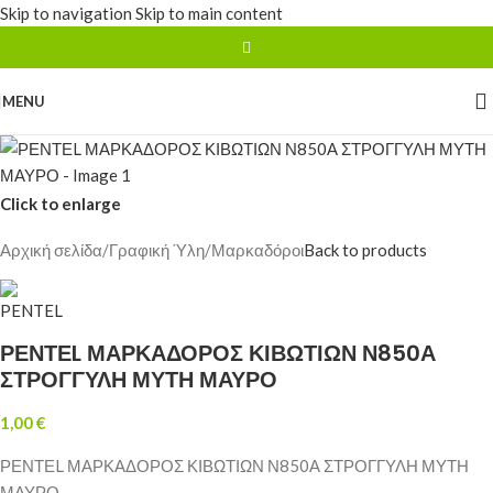
Skip to navigation
Skip to main content
MENU
Click to enlarge
Αρχική σελίδα
/
Γραφική Ύλη
/
Μαρκαδόροι
Back to products
ΡΕΝΤΕL ΜΑΡΚΑΔΟΡΟΣ ΚΙΒΩΤΙΩΝ Ν850Α
ΣΤΡΟΓΓΥΛΗ ΜΥΤΗ ΜΑΥΡΟ
1,00
€
ΡΕΝΤΕL ΜΑΡΚΑΔΟΡΟΣ ΚΙΒΩΤΙΩΝ Ν850Α ΣΤΡΟΓΓΥΛΗ ΜΥΤΗ
ΜΑΥΡΟ