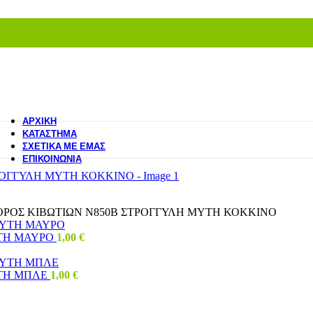
ΑΡΧΙΚΉ
ΚΑΤΆΣΤΗΜΑ
ΣΧΕΤΙΚΆ ΜΕ ΕΜΆΣ
ΕΠΙΚΟΙΝΩΝΊΑ
ΡΟΣ ΚΙΒΩΤΙΩΝ Ν850Β ΣΤΡΟΓΓΥΛΗ ΜΥΤΗ ΚΟΚΚΙΝΟ
ΥΤΗ ΜΑΥΡΟ
1,00
€
ΥΤΗ ΜΠΛΕ
1,00
€