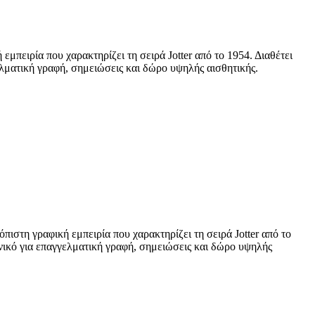
ιρία που χαρακτηρίζει τη σειρά Jotter από το 1954. Διαθέτει
ελματική γραφή, σημειώσεις και δώρο υψηλής αισθητικής.
 γραφική εμπειρία που χαρακτηρίζει τη σειρά Jotter από το
ανικό για επαγγελματική γραφή, σημειώσεις και δώρο υψηλής