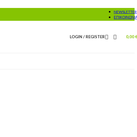
NEWSLETTER
ΕΠΙΚΟΙΝΩΝΊ
LOGIN / REGISTER
0,00