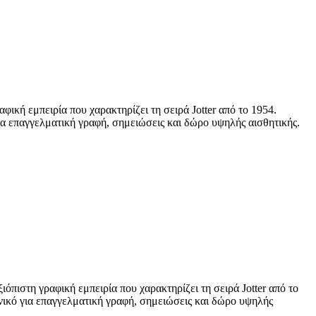
 εμπειρία που χαρακτηρίζει τη σειρά Jotter από το 1954.
για επαγγελματική γραφή, σημειώσεις και δώρο υψηλής αισθητικής.
 γραφική εμπειρία που χαρακτηρίζει τη σειρά Jotter από το
ανικό για επαγγελματική γραφή, σημειώσεις και δώρο υψηλής