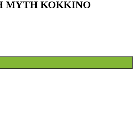
Η ΜΥΤΗ ΚΟΚΚΙΝΟ