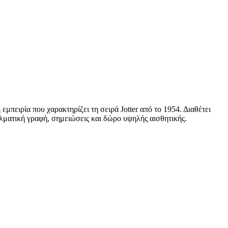
ία που χαρακτηρίζει τη σειρά Jotter από το 1954. Διαθέτει
ελματική γραφή, σημειώσεις και δώρο υψηλής αισθητικής.