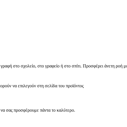
φή στο σχολείο, στο γραφείο ή στο σπίτι. Προσφέρει άνετη ροή με
πορούν να επιλεγούν στη σελίδα του προϊόντος
ς να σας προσφέρουμε πάντα το καλύτερο.