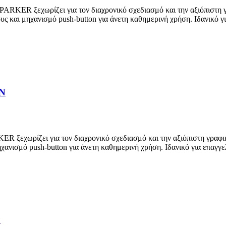
ρίζει για τον διαχρονικό σχεδιασμό και την αξιόπιστη γραφική
υς και μηχανισμό push-button για άνετη καθημερινή χρήση. Ιδανικό 
N
ι για τον διαχρονικό σχεδιασμό και την αξιόπιστη γραφική εμπε
χανισμό push-button για άνετη καθημερινή χρήση. Ιδανικό για επαγγ
Ρ