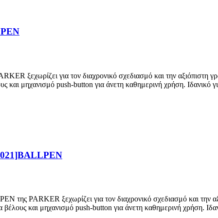
LPEN
χωρίζει για τον διαχρονικό σχεδιασμό και την αξιόπιστη γραφική
υς και μηχανισμό push-button για άνετη καθημερινή χρήση. Ιδανικό 
021]BALLPEN
KER ξεχωρίζει για τον διαχρονικό σχεδιασμό και την αξιόπιστη
α βέλους και μηχανισμό push-button για άνετη καθημερινή χρήση. Ιδ