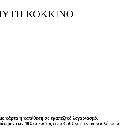
ΜΥΤΗ ΚΟΚΚΙΝΟ
ε κάρτα ή κατάθεση σε τραπεζικό λογαριασμό.
ότερες των 49€
το κόστος είναι
4,50€
για την αποστολή και σε