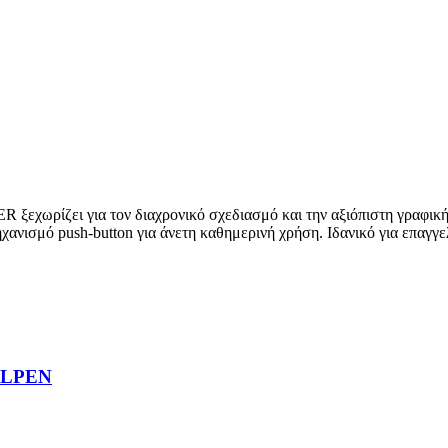
 για τον διαχρονικό σχεδιασμό και την αξιόπιστη γραφική εμπειρ
χανισμό push-button για άνετη καθημερινή χρήση. Ιδανικό για επαγγ
LLPEN