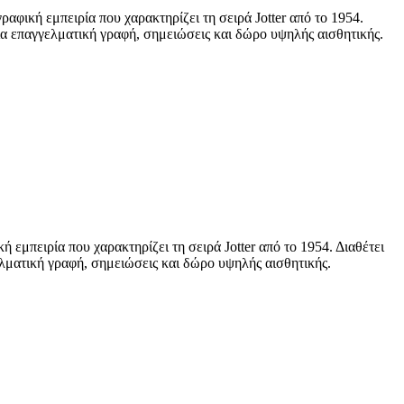
 εμπειρία που χαρακτηρίζει τη σειρά Jotter από το 1954.
για επαγγελματική γραφή, σημειώσεις και δώρο υψηλής αισθητικής.
ιρία που χαρακτηρίζει τη σειρά Jotter από το 1954. Διαθέτει
ελματική γραφή, σημειώσεις και δώρο υψηλής αισθητικής.