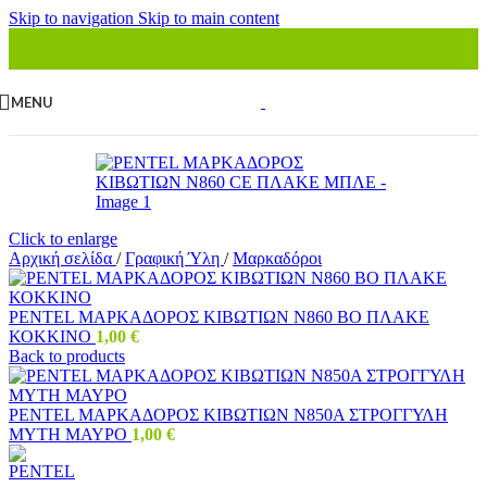
Skip to navigation
Skip to main content
MENU
Click to enlarge
Αρχική σελίδα
/
Γραφική Ύλη
/
Μαρκαδόροι
ΡΕΝΤΕL ΜΑΡΚΑΔΟΡΟΣ ΚΙΒΩΤΙΩΝ Ν860 ΒΟ ΠΛΑΚΕ
ΚΟΚΚΙΝΟ
1,00
€
Back to products
ΡΕΝΤΕL ΜΑΡΚΑΔΟΡΟΣ ΚΙΒΩΤΙΩΝ Ν850Α ΣΤΡΟΓΓΥΛΗ
ΜΥΤΗ ΜΑΥΡΟ
1,00
€