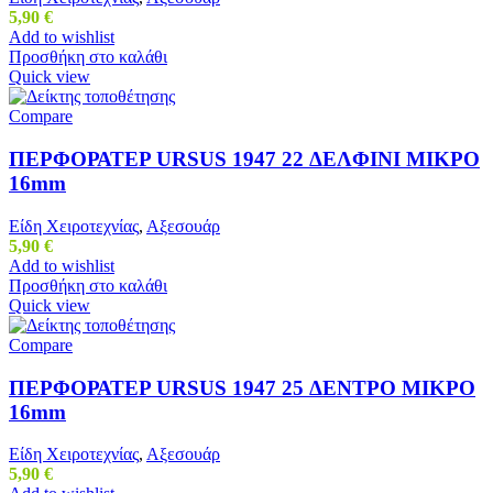
5,90
€
Add to wishlist
Προσθήκη στο καλάθι
Quick view
Compare
ΠΕΡΦΟΡΑΤΕΡ URSUS 1947 22 ΔΕΛΦΙΝΙ ΜΙΚΡΟ
16mm
Είδη Χειροτεχνίας
,
Αξεσουάρ
5,90
€
Add to wishlist
Προσθήκη στο καλάθι
Quick view
Compare
ΠΕΡΦΟΡΑΤΕΡ URSUS 1947 25 ΔΕΝΤΡΟ ΜΙΚΡΟ
16mm
Είδη Χειροτεχνίας
,
Αξεσουάρ
5,90
€