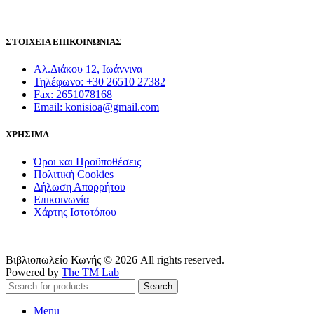
ΣΤΟΙΧΕΙΑ ΕΠΙΚΟΙΝΩΝΙΑΣ
Αλ.Διάκου 12, Ιωάννινα
Τηλέφωνο: +30 26510 27382
Fax: 2651078168
Email: konisioa@gmail.com
ΧΡΗΣΙΜΑ
Όροι και Προϋποθέσεις
Πολιτική Cookies
Δήλωση Απορρήτου
Επικοινωνία
Χάρτης Ιστοτόπου
Βιβλιοπωλείο Κωνής © 2026 All rights reserved.
Powered by
The TM Lab
Search
Menu