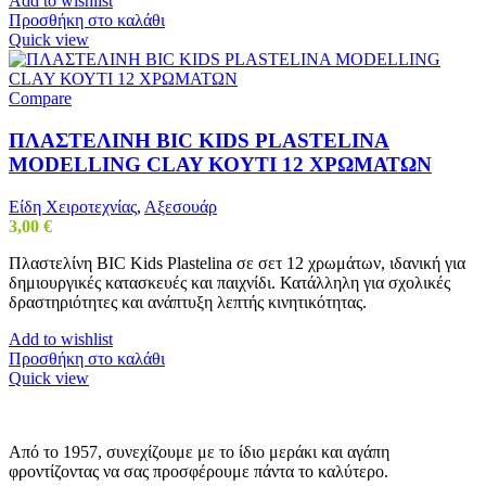
Add to wishlist
Προσθήκη στο καλάθι
Quick view
Compare
ΠΛΑΣΤΕΛΙΝΗ BIC KIDS PLASTELINA
MODELLING CLAY ΚΟΥΤΙ 12 ΧΡΩΜΑΤΩΝ
Είδη Χειροτεχνίας
,
Αξεσουάρ
3,00
€
Πλαστελίνη BIC Kids Plastelina σε σετ 12 χρωμάτων, ιδανική για
δημιουργικές κατασκευές και παιχνίδι. Κατάλληλη για σχολικές
δραστηριότητες και ανάπτυξη λεπτής κινητικότητας.
Add to wishlist
Προσθήκη στο καλάθι
Quick view
Από το 1957, συνεχίζουμε με το ίδιο μεράκι και αγάπη
φροντίζοντας να σας προσφέρουμε πάντα το καλύτερο.