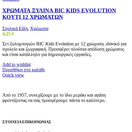
ΧΡΩΜΑΤΑ ΞΥΛΙΝΑ BIC KIDS EVOLUTION
ΚΟΥΤΙ 12 ΧΡΩΜΑΤΩΝ
Σχολικά Είδη
,
Χρώματα
4,25
€
Σετ ξυλομπογιών BIC Kids Evolution με 12 χρώματα, ιδανικό για
σχολείο και ζωγραφική. Προσφέρει πλούσια απόδοση χρώματος
και είναι κατάλληλο για δημιουργικές εργασίες.
Add to wishlist
Προσθήκη στο καλάθι
Quick view
Από το 1957, συνεχίζουμε με το ίδιο μεράκι και αγάπη
φροντίζοντας να σας προσφέρουμε πάντα το καλύτερο.
ΣΤΟΙΧΕΙΑ ΕΠΙΚΟΙΝΩΝΙΑΣ