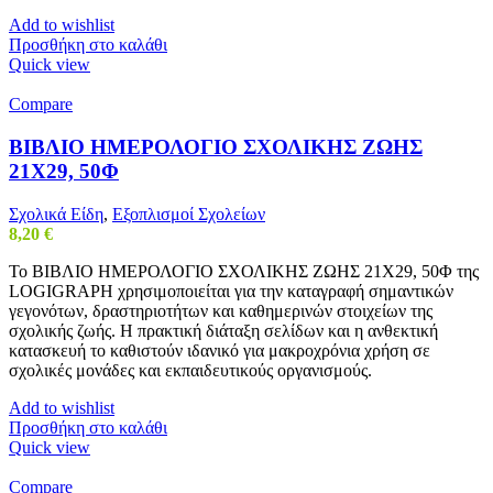
Add to wishlist
Προσθήκη στο καλάθι
Quick view
Compare
ΒΙΒΛΙΟ ΗΜΕΡΟΛΟΓΙΟ ΣΧΟΛΙΚΗΣ ΖΩΗΣ
21Χ29, 50Φ
Σχολικά Είδη
,
Εξοπλισμοί Σχολείων
8,20
€
Το ΒΙΒΛΙΟ ΗΜΕΡΟΛΟΓΙΟ ΣΧΟΛΙΚΗΣ ΖΩΗΣ 21Χ29, 50Φ της
LOGIGRAPH χρησιμοποιείται για την καταγραφή σημαντικών
γεγονότων, δραστηριοτήτων και καθημερινών στοιχείων της
σχολικής ζωής. Η πρακτική διάταξη σελίδων και η ανθεκτική
κατασκευή το καθιστούν ιδανικό για μακροχρόνια χρήση σε
σχολικές μονάδες και εκπαιδευτικούς οργανισμούς.
Add to wishlist
Προσθήκη στο καλάθι
Quick view
Compare