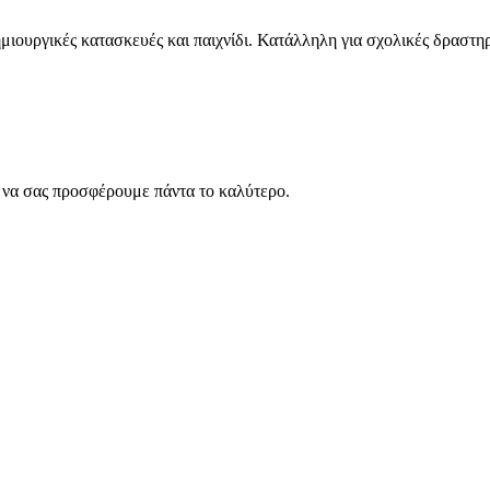
μιουργικές κατασκευές και παιχνίδι. Κατάλληλη για σχολικές δραστηρ
ς να σας προσφέρουμε πάντα το καλύτερο.