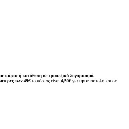
ε κάρτα ή κατάθεση σε τραπεζικό λογαριασμό.
ότερες των 49€
το κόστος είναι
4,50€
για την αποστολή και σε