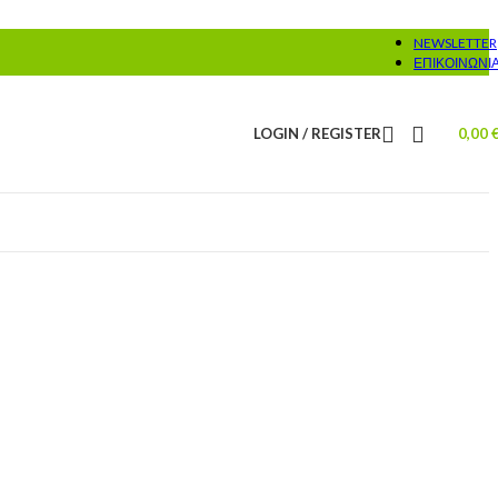
NEWSLETTER
ΕΠΙΚΟΙΝΩΝΊ
LOGIN / REGISTER
0,00