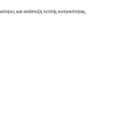
ιότητες και ανάπτυξη λεπτής κινητικότητας.