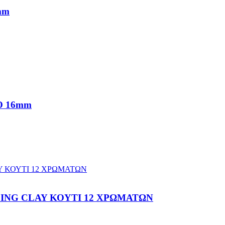
mm
Ο 16mm
ING CLAY ΚΟΥΤΙ 12 ΧΡΩΜΑΤΩΝ