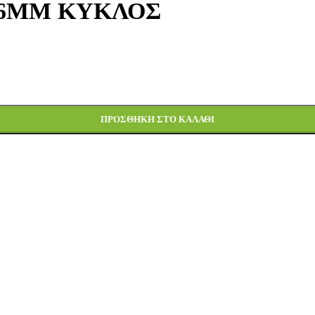
16ΜΜ ΚΥΚΛΟΣ
ΠΡΟΣΘΉΚΗ ΣΤΟ ΚΑΛΆΘΙ