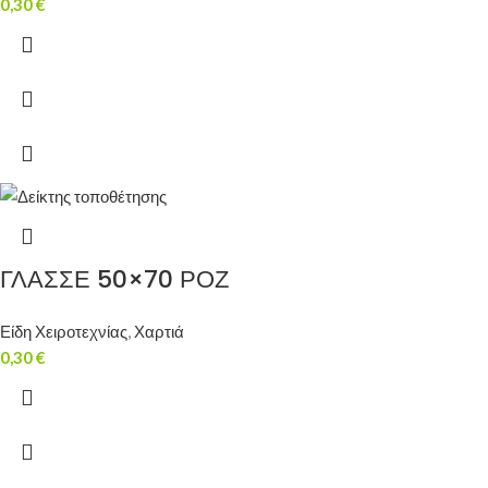
0,30
€
ΓΛΑΣΣΕ 50×70 ΡΟΖ
Είδη Χειροτεχνίας
,
Χαρτιά
0,30
€