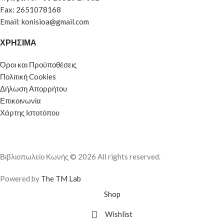
Fax: 2651078168
Email: konisioa@gmail.com
ΧΡΗΣΙΜΑ
Όροι και Προϋποθέσεις
Πολιτική Cookies
Δήλωση Απορρήτου
Επικοινωνία
Χάρτης Ιστοτόπου
Βιβλιοπωλείο Κωνής © 2026 All rights reserved.
Powered by
The TM Lab
Shop
Wishlist