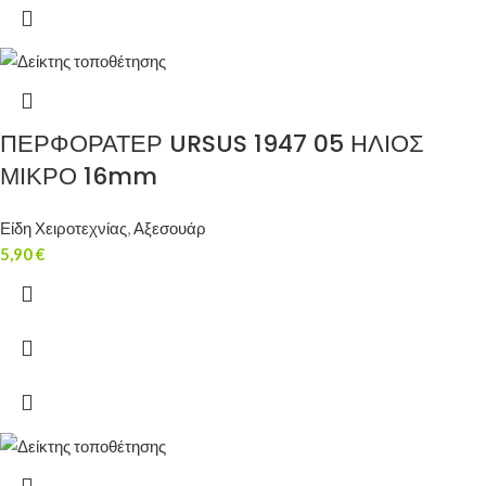
ΠΕΡΦΟΡΑΤΕΡ URSUS 1947 05 ΗΛΙΟΣ
ΜΙΚΡΟ 16mm
Είδη Χειροτεχνίας
,
Αξεσουάρ
5,90
€