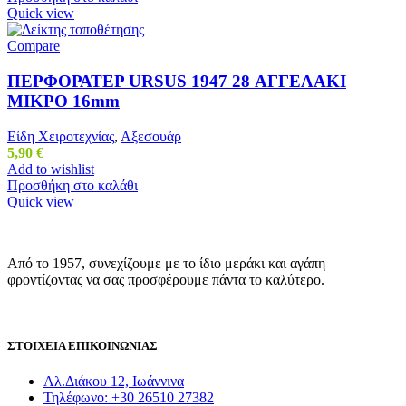
Quick view
Compare
ΠΕΡΦΟΡΑΤΕΡ URSUS 1947 28 ΑΓΓΕΛΑΚΙ
ΜΙΚΡΟ 16mm
Είδη Χειροτεχνίας
,
Αξεσουάρ
5,90
€
Add to wishlist
Προσθήκη στο καλάθι
Quick view
Από το 1957, συνεχίζουμε με το ίδιο μεράκι και αγάπη
φροντίζοντας να σας προσφέρουμε πάντα το καλύτερο.
ΣΤΟΙΧΕΙΑ ΕΠΙΚΟΙΝΩΝΙΑΣ
Αλ.Διάκου 12, Ιωάννινα
Τηλέφωνο: +30 26510 27382