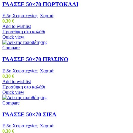
ΓΛΑΣΣΕ 50×70 ΠΟΡΤΟΚΑΛΙ
Είδη Χειροτεχνίας
,
Χαρτιά
0,30
€
Add to wishlist
Προσθήκη στο καλάθι
Quick view
Compare
ΓΛΑΣΣΕ 50×70 ΠΡΑΣΙΝΟ
Είδη Χειροτεχνίας
,
Χαρτιά
0,30
€
Add to wishlist
Προσθήκη στο καλάθι
Quick view
Compare
ΓΛΑΣΣΕ 50×70 ΣΙΕΛ
Είδη Χειροτεχνίας
,
Χαρτιά
0,30
€