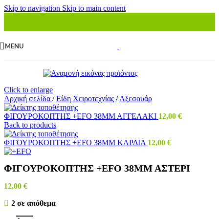
Skip to navigation
Skip to main content
MENU
Click to enlarge
Αρχική σελίδα
/
Είδη Χειροτεχνίας
/
Αξεσουάρ
ΦΙΓΟΥΡΟΚΟΠΤΗΣ +ΕFΟ 38ΜΜ ΑΓΓΕΛΑΚΙ
12,00
€
Back to products
ΦΙΓΟΥΡΟΚΟΠΤΗΣ +ΕFΟ 38ΜΜ ΚΑΡΔΙΑ
12,00
€
ΦΙΓΟΥΡΟΚΟΠΤΗΣ +ΕFΟ 38ΜΜ ΑΣΤΕΡΙ
12,00
€
2 σε απόθεμα