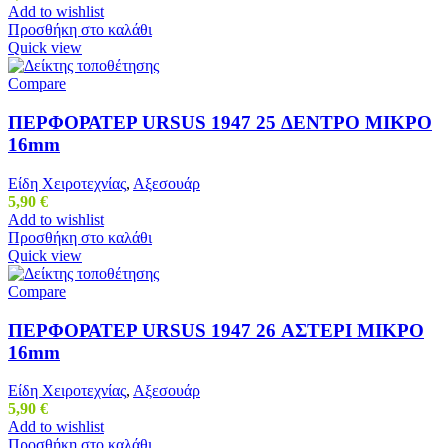
Add to wishlist
Προσθήκη στο καλάθι
Quick view
Compare
ΠΕΡΦΟΡΑΤΕΡ URSUS 1947 25 ΔΕΝΤΡΟ ΜΙΚΡΟ
16mm
Είδη Χειροτεχνίας
,
Αξεσουάρ
5,90
€
Add to wishlist
Προσθήκη στο καλάθι
Quick view
Compare
ΠΕΡΦΟΡΑΤΕΡ URSUS 1947 26 ΑΣΤΕΡΙ ΜΙΚΡΟ
16mm
Είδη Χειροτεχνίας
,
Αξεσουάρ
5,90
€
Add to wishlist
Προσθήκη στο καλάθι