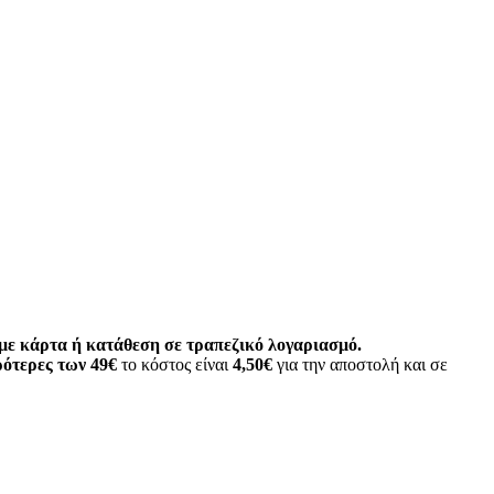
ε κάρτα ή κατάθεση σε τραπεζικό λογαριασμό.
ότερες των 49€
το κόστος είναι
4,50€
για την αποστολή και σε