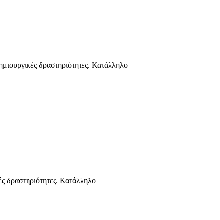
ουργικές δραστηριότητες. Κατάλληλο
 δραστηριότητες. Κατάλληλο