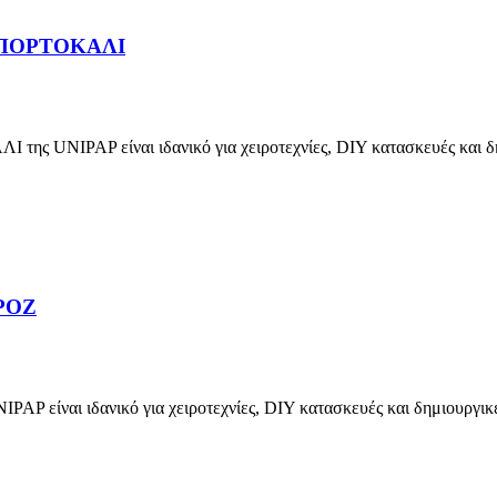
 ΠΟΡΤΟΚΑΛΙ
AP είναι ιδανικό για χειροτεχνίες, DIY κατασκευές και δημι
ΡΟΖ
ι ιδανικό για χειροτεχνίες, DIY κατασκευές και δημιουργικές