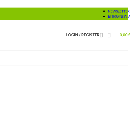
NEWSLETTER
ΕΠΙΚΟΙΝΩΝΊ
LOGIN / REGISTER
0,00