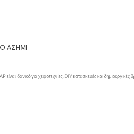
Ο ΑΣΗΜΙ
ι ιδανικό για χειροτεχνίες, DIY κατασκευές και δημιουργικές δ