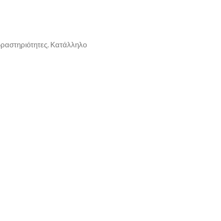
ραστηριότητες. Κατάλληλο