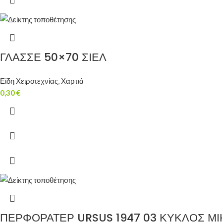
ΓΛΑΣΣΕ 50×70 ΣΙΕΛ
Είδη Χειροτεχνίας
,
Χαρτιά
0,30
€
ΠΕΡΦΟΡΑΤΕΡ URSUS 1947 03 ΚΥΚΛΟΣ Μ