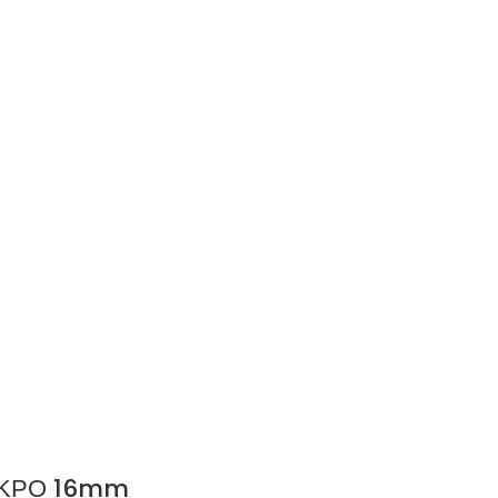
ΙΚΡΟ 16mm