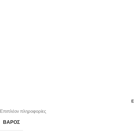
Ε
Επιπλέον πληροφορίες
ΒΆΡΟΣ