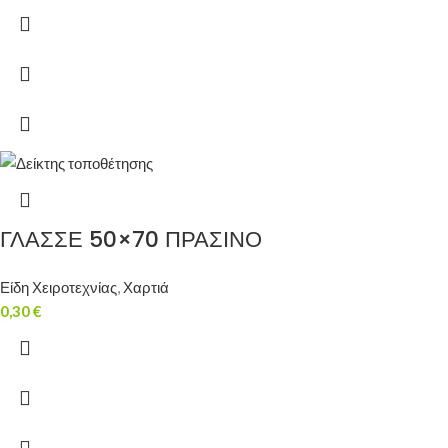
ΓΛΑΣΣΕ 50×70 ΠΡΑΣΙΝΟ
Είδη Χειροτεχνίας
,
Χαρτιά
0,30
€