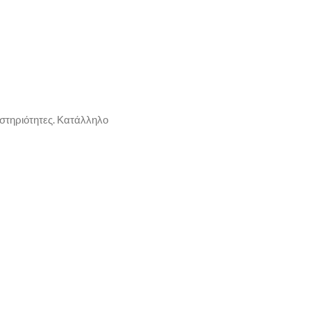
στηριότητες. Κατάλληλο