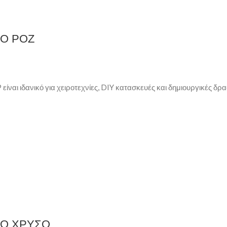
ΙΟ ΡΟΖ
ιδανικό για χειροτεχνίες, DIY κατασκευές και δημιουργικές δρα
ΙΟ ΧΡΥΣΟ