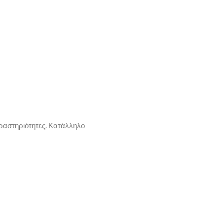
ραστηριότητες. Κατάλληλο