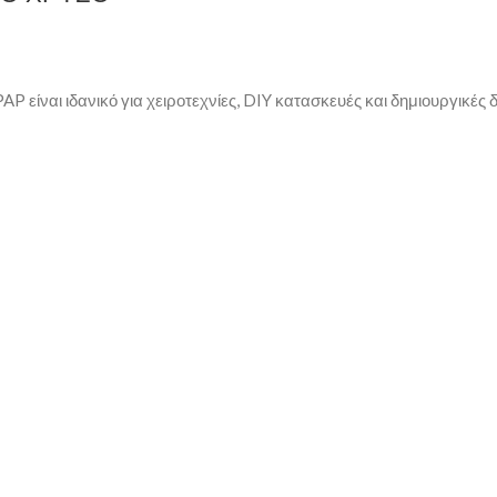
ι ιδανικό για χειροτεχνίες, DIY κατασκευές και δημιουργικές δ