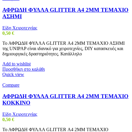
ΑΦΡΩΔΗ ΦΥΛΛΑ GLITTER Α4 2MM ΤΕΜΑΧΙΟ
ΑΣΗΜΙ
Είδη Χειροτεχνίας
0,50
€
Το ΑΦΡΩΔΗ ΦΥΛΛΑ GLITTER Α4 2MM ΤΕΜΑΧΙΟ ΑΣΗΜΙ
της UNIPAP είναι ιδανικό για χειροτεχνίες, DIY κατασκευές και
δημιουργικές δραστηριότητες. Κατάλληλο
Add to wishlist
Προσθήκη στο καλάθι
Quick view
Compare
ΑΦΡΩΔΗ ΦΥΛΛΑ GLITTER Α4 2MM ΤΕΜΑΧΙΟ
ΚΟΚΚΙΝΟ
Είδη Χειροτεχνίας
0,50
€
Το ΑΦΡΩΔΗ ΦΥΛΛΑ GLITTER Α4 2MM ΤΕΜΑΧΙΟ