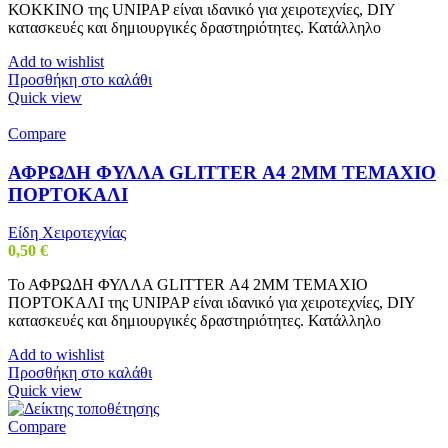
ΚΟΚΚΙΝΟ της UNIPAP είναι ιδανικό για χειροτεχνίες, DIY
κατασκευές και δημιουργικές δραστηριότητες. Κατάλληλο
Add to wishlist
Προσθήκη στο καλάθι
Quick view
Compare
ΑΦΡΩΔΗ ΦΥΛΛΑ GLITTER Α4 2MM ΤΕΜΑΧΙΟ
ΠΟΡΤΟΚΑΛΙ
Είδη Χειροτεχνίας
0,50
€
Το ΑΦΡΩΔΗ ΦΥΛΛΑ GLITTER Α4 2MM ΤΕΜΑΧΙΟ
ΠΟΡΤΟΚΑΛΙ της UNIPAP είναι ιδανικό για χειροτεχνίες, DIY
κατασκευές και δημιουργικές δραστηριότητες. Κατάλληλο
Add to wishlist
Προσθήκη στο καλάθι
Quick view
Compare