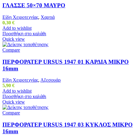
ΓΛΑΣΣΕ 50×70 ΜΑΥΡΟ
Είδη Χειροτεχνίας
,
Χαρτιά
0,30
€
Add to wishlist
Προσθήκη στο καλάθι
Quick view
Compare
ΠΕΡΦΟΡΑΤΕΡ URSUS 1947 01 ΚΑΡΔΙΑ ΜΙΚΡΟ
16mm
Είδη Χειροτεχνίας
,
Αξεσουάρ
5,90
€
Add to wishlist
Προσθήκη στο καλάθι
Quick view
Compare
ΠΕΡΦΟΡΑΤΕΡ URSUS 1947 03 ΚΥΚΛΟΣ ΜΙΚΡΟ
16mm