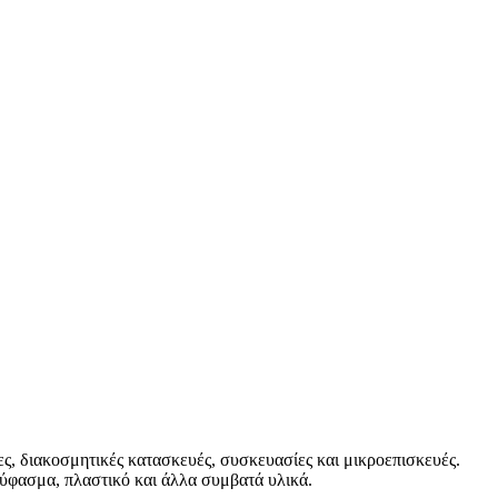
, διακοσμητικές κατασκευές, συσκευασίες και μικροεπισκευές.
 ύφασμα, πλαστικό και άλλα συμβατά υλικά.