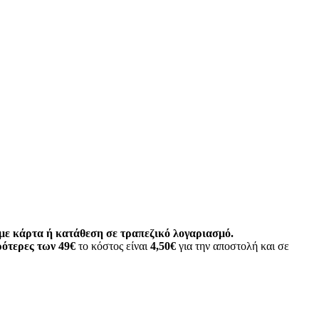
ε κάρτα ή κατάθεση σε τραπεζικό λογαριασμό.
ότερες των 49€
το κόστος είναι
4,50€
για την αποστολή και σε