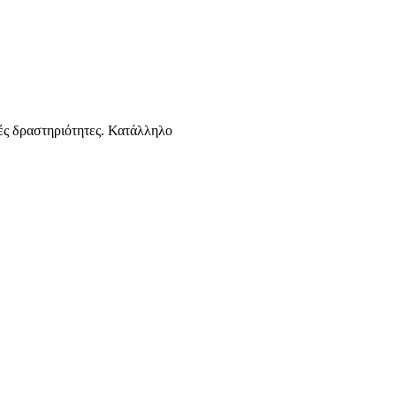
 δραστηριότητες. Κατάλληλο