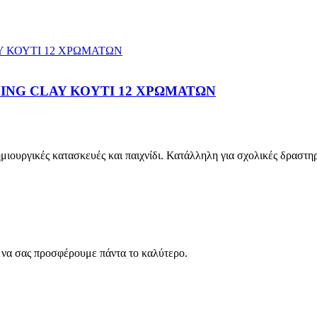
ING CLAY ΚΟΥΤΙ 12 ΧΡΩΜΑΤΩΝ
μιουργικές κατασκευές και παιχνίδι. Κατάλληλη για σχολικές δραστηρ
ς να σας προσφέρουμε πάντα το καλύτερο.