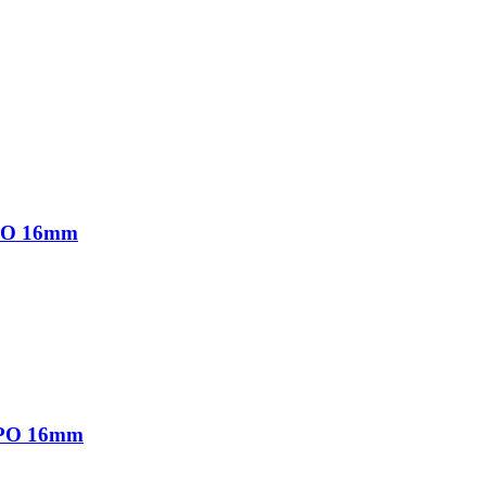
ΡΟ 16mm
ΡΟ 16mm