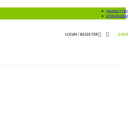
NEWSLETTER
ΕΠΙΚΟΙΝΩΝΊ
LOGIN / REGISTER
0,00