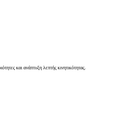
ιότητες και ανάπτυξη λεπτής κινητικότητας.