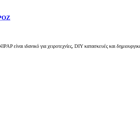
ΡΟΖ
ι ιδανικό για χειροτεχνίες, DIY κατασκευές και δημιουργικές