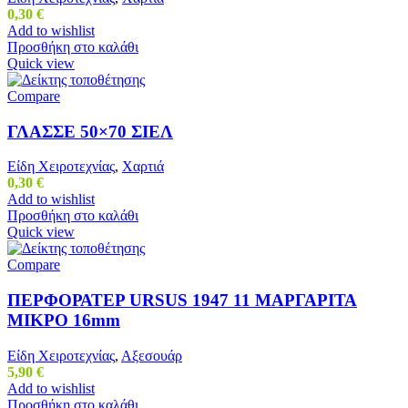
0,30
€
Add to wishlist
Προσθήκη στο καλάθι
Quick view
Compare
ΓΛΑΣΣΕ 50×70 ΣΙΕΛ
Είδη Χειροτεχνίας
,
Χαρτιά
0,30
€
Add to wishlist
Προσθήκη στο καλάθι
Quick view
Compare
ΠΕΡΦΟΡΑΤΕΡ URSUS 1947 11 ΜΑΡΓΑΡΙΤΑ
ΜΙΚΡΟ 16mm
Είδη Χειροτεχνίας
,
Αξεσουάρ
5,90
€
Add to wishlist
Προσθήκη στο καλάθι