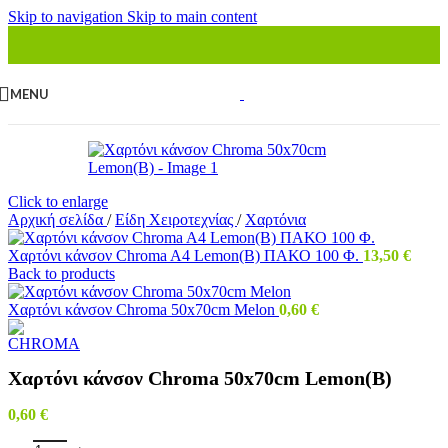
Skip to navigation
Skip to main content
MENU
Click to enlarge
Αρχική σελίδα
/
Είδη Χειροτεχνίας
/
Χαρτόνια
Χαρτόνι κάνσον Chroma A4 Lemon(B) ΠΑΚΟ 100 Φ.
13,50
€
Back to products
Χαρτόνι κάνσον Chroma 50x70cm Melon
0,60
€
Χαρτόνι κάνσον Chroma 50x70cm Lemon(B)
0,60
€