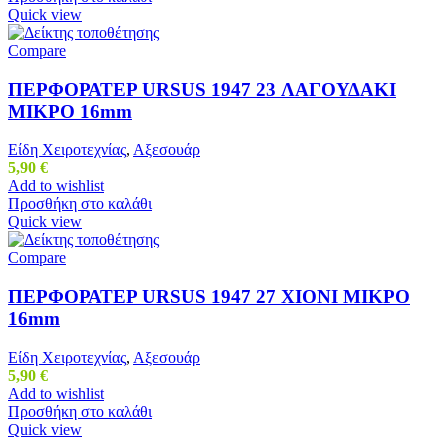
Quick view
Compare
ΠΕΡΦΟΡΑΤΕΡ URSUS 1947 23 ΛΑΓΟΥΔΑΚΙ
ΜΙΚΡΟ 16mm
Είδη Χειροτεχνίας
,
Αξεσουάρ
5,90
€
Add to wishlist
Προσθήκη στο καλάθι
Quick view
Compare
ΠΕΡΦΟΡΑΤΕΡ URSUS 1947 27 ΧΙΟΝΙ ΜΙΚΡΟ
16mm
Είδη Χειροτεχνίας
,
Αξεσουάρ
5,90
€
Add to wishlist
Προσθήκη στο καλάθι
Quick view