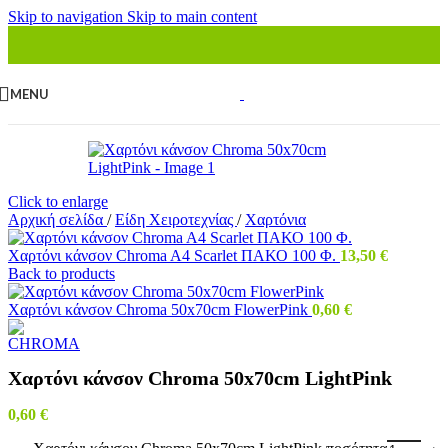
Skip to navigation
Skip to main content
MENU
Click to enlarge
Αρχική σελίδα
/
Είδη Χειροτεχνίας
/
Χαρτόνια
Χαρτόνι κάνσον Chroma A4 Scarlet ΠΑΚΟ 100 Φ.
13,50
€
Back to products
Χαρτόνι κάνσον Chroma 50x70cm FlowerPink
0,60
€
Χαρτόνι κάνσον Chroma 50x70cm LightPink
0,60
€