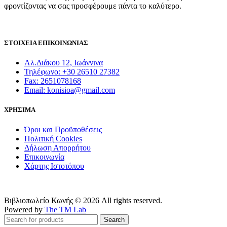
φροντίζοντας να σας προσφέρουμε πάντα το καλύτερο.
ΣΤΟΙΧΕΙΑ ΕΠΙΚΟΙΝΩΝΙΑΣ
Αλ.Διάκου 12, Ιωάννινα
Τηλέφωνο: +30 26510 27382
Fax: 2651078168
Email: konisioa@gmail.com
ΧΡΗΣΙΜΑ
Όροι και Προϋποθέσεις
Πολιτική Cookies
Δήλωση Απορρήτου
Επικοινωνία
Χάρτης Ιστοτόπου
Βιβλιοπωλείο Κωνής © 2026 All rights reserved.
Powered by
The TM Lab
Search