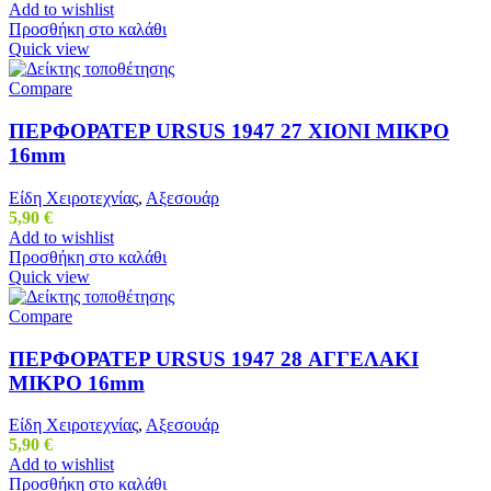
Add to wishlist
Προσθήκη στο καλάθι
Quick view
Compare
ΠΕΡΦΟΡΑΤΕΡ URSUS 1947 27 ΧΙΟΝΙ ΜΙΚΡΟ
16mm
Είδη Χειροτεχνίας
,
Αξεσουάρ
5,90
€
Add to wishlist
Προσθήκη στο καλάθι
Quick view
Compare
ΠΕΡΦΟΡΑΤΕΡ URSUS 1947 28 ΑΓΓΕΛΑΚΙ
ΜΙΚΡΟ 16mm
Είδη Χειροτεχνίας
,
Αξεσουάρ
5,90
€
Add to wishlist
Προσθήκη στο καλάθι