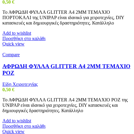
0,50
€
Το ΑΦΡΩΔΗ ΦΥΛΛΑ GLITTER Α4 2MM ΤΕΜΑΧΙΟ
ΠΟΡΤΟΚΑΛΙ της UNIPAP είναι ιδανικό για χειροτεχνίες, DIY
κατασκευές και δημιουργικές δραστηριότητες. Κατάλληλο
Add to wishlist
Προσθήκη στο καλάθι
Quick view
Compare
ΑΦΡΩΔΗ ΦΥΛΛΑ GLITTER Α4 2MM ΤΕΜΑΧΙΟ
ΡΟΖ
Είδη Χειροτεχνίας
0,50
€
Το ΑΦΡΩΔΗ ΦΥΛΛΑ GLITTER Α4 2MM ΤΕΜΑΧΙΟ ΡΟΖ της
UNIPAP είναι ιδανικό για χειροτεχνίες, DIY κατασκευές και
δημιουργικές δραστηριότητες. Κατάλληλο
Add to wishlist
Προσθήκη στο καλάθι
Quick view