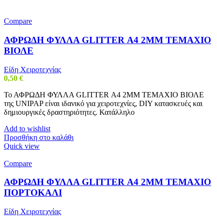
Compare
ΑΦΡΩΔΗ ΦΥΛΛΑ GLITTER Α4 2MM ΤΕΜΑΧΙΟ
ΒΙΟΛΕ
Είδη Χειροτεχνίας
0,50
€
Το ΑΦΡΩΔΗ ΦΥΛΛΑ GLITTER Α4 2MM ΤΕΜΑΧΙΟ ΒΙΟΛΕ
της UNIPAP είναι ιδανικό για χειροτεχνίες, DIY κατασκευές και
δημιουργικές δραστηριότητες. Κατάλληλο
Add to wishlist
Προσθήκη στο καλάθι
Quick view
Compare
ΑΦΡΩΔΗ ΦΥΛΛΑ GLITTER Α4 2MM ΤΕΜΑΧΙΟ
ΠΟΡΤΟΚΑΛΙ
Είδη Χειροτεχνίας