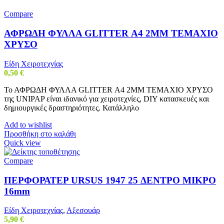
Compare
ΑΦΡΩΔΗ ΦΥΛΛΑ GLITTER Α4 2MM ΤΕΜΑΧΙΟ
ΧΡΥΣΟ
Είδη Χειροτεχνίας
0,50
€
Το ΑΦΡΩΔΗ ΦΥΛΛΑ GLITTER Α4 2MM ΤΕΜΑΧΙΟ ΧΡΥΣΟ
της UNIPAP είναι ιδανικό για χειροτεχνίες, DIY κατασκευές και
δημιουργικές δραστηριότητες. Κατάλληλο
Add to wishlist
Προσθήκη στο καλάθι
Quick view
Compare
ΠΕΡΦΟΡΑΤΕΡ URSUS 1947 25 ΔΕΝΤΡΟ ΜΙΚΡΟ
16mm
Είδη Χειροτεχνίας
,
Αξεσουάρ
5,90
€