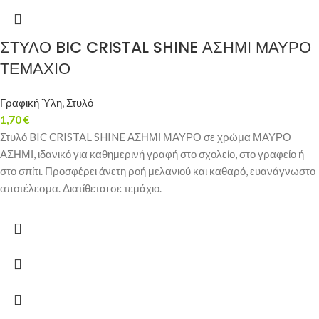
ΣΤΥΛΟ BIC CRISTAL SHINE ΑΣΗΜΙ ΜΑΥΡΟ
ΤΕΜΑΧΙΟ
Γραφική Ύλη
,
Στυλό
1,70
€
Στυλό BIC CRISTAL SHINE ΑΣΗΜΙ ΜΑΥΡΟ σε χρώμα ΜΑΥΡΟ
ΑΣΗΜΙ, ιδανικό για καθημερινή γραφή στο σχολείο, στο γραφείο ή
στο σπίτι. Προσφέρει άνετη ροή μελανιού και καθαρό, ευανάγνωστο
αποτέλεσμα. Διατίθεται σε τεμάχιο.