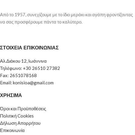
Από το 1957, συνεχίζουμε με το ίδιο μεράκι και αγάπη φροντίζοντας
να σας προσφέρουμε πάντα το καλύτερο.
ΣΤΟΙΧΕΙΑ ΕΠΙΚΟΙΝΩΝΙΑΣ
Αλ.Διάκου 12, Ιωάννινα
Τηλέφωνο: +30 26510 27382
Fax: 2651078168
Email: konisioa@gmail.com
ΧΡΗΣΙΜΑ
Όροι και Προϋποθέσεις
Πολιτική Cookies
Δήλωση Απορρήτου
Επικοινωνία