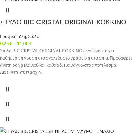
ΣΤΥΛΟ BIC CRISTAL ORIGINAL ΚΟΚΚΙΝΟ
Γραφική Ύλη
,
Στυλό
0,25
€
–
11,00
€
Στυλό BIC CRISTAL ORIGINAL ΚΟΚΚΙΝΟ είναι ιδανικό για
καθημερινή γραφή στο σχολείο, στο γραφείο ή στο σπίτι. Προσφέρει
άνετη ροή μελανιού και καθαρό, ευανάγνωστο αποτέλεσμα.
Διατίθεται σε τεμάχιο.