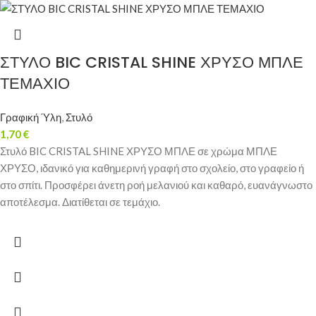
ΣΤΥΛΟ BIC CRISTAL SHINE ΧΡΥΣΟ ΜΠΛΕ
ΤΕΜΑΧΙΟ
Γραφική Ύλη
,
Στυλό
1,70
€
Στυλό BIC CRISTAL SHINE ΧΡΥΣΟ ΜΠΛΕ σε χρώμα ΜΠΛΕ
ΧΡΥΣΟ, ιδανικό για καθημερινή γραφή στο σχολείο, στο γραφείο ή
στο σπίτι. Προσφέρει άνετη ροή μελανιού και καθαρό, ευανάγνωστο
αποτέλεσμα. Διατίθεται σε τεμάχιο.