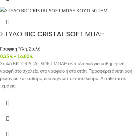
ΣΤΥΛΟ BIC CRISTAL SOFT ΜΠΛΕ
Γραφική Ύλη
,
Στυλό
0,35
€
–
16,00
€
Στυλό BIC CRISTAL SOFT ΜΠΛΕ είναι ιδανικό για καθημερινή
γραφή στο σχολείο, στο γραφείο ή στο σπίτι. Προσφέρει άνετη ροή
μελανιού και καθαρό, ευανάγνωστο αποτέλεσμα. Διατίθεται σε
τεμάχιο.