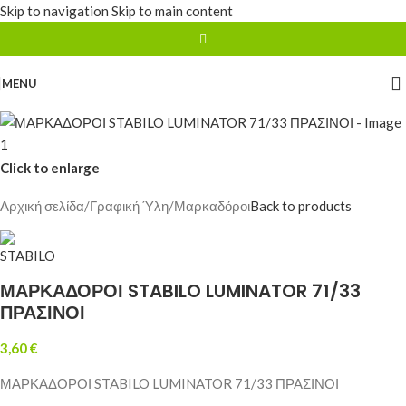
Skip to navigation
Skip to main content
MENU
Click to enlarge
Αρχική σελίδα
/
Γραφική Ύλη
/
Μαρκαδόροι
Back to products
ΜΑΡΚΑΔΟΡΟΙ STABILO LUMINATOR 71/33
ΠΡΑΣΙΝΟΙ
3,60
€
ΜΑΡΚΑΔΟΡΟΙ STABILO LUMINATOR 71/33 ΠΡΑΣΙΝΟΙ