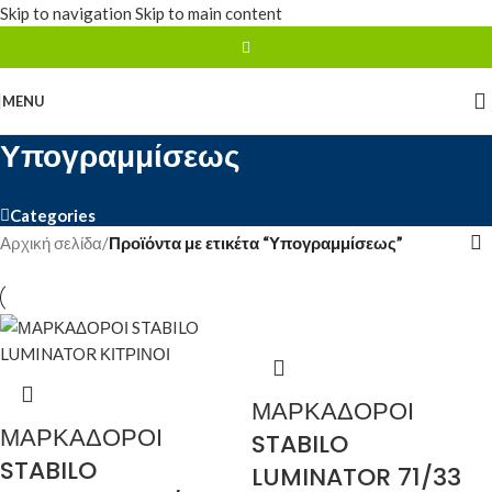
Skip to navigation
Skip to main content
MENU
Υπογραμμίσεως
Categories
Αρχική σελίδα
/
Προϊόντα με ετικέτα “Υπογραμμίσεως”
ΜΑΡΚΑΔΟΡΟΙ
ΜΑΡΚΑΔΟΡΟΙ
STABILO
STABILO
LUMINATOR 71/33