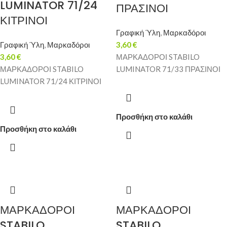
LUMINATOR 71/24
ΠΡΑΣΙΝΟΙ
ΚΙΤΡΙΝΟΙ
Γραφική Ύλη
,
Μαρκαδόροι
Γραφική Ύλη
,
Μαρκαδόροι
3,60
€
3,60
€
ΜΑΡΚΑΔΟΡΟΙ STABILO
ΜΑΡΚΑΔΟΡΟΙ STABILO
LUMINATOR 71/33 ΠΡΑΣΙΝΟΙ
LUMINATOR 71/24 ΚΙΤΡΙΝΟΙ
Προσθήκη στο καλάθι
Προσθήκη στο καλάθι
ΜΑΡΚΑΔΟΡΟΙ
ΜΑΡΚΑΔΟΡΟΙ
STABILO
STABILO