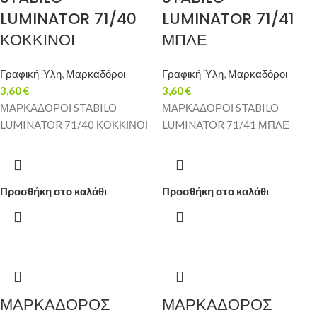
LUMINATOR 71/40
LUMINATOR 71/41
ΚΟΚΚΙΝΟΙ
ΜΠΛΕ
Γραφική Ύλη
,
Μαρκαδόροι
Γραφική Ύλη
,
Μαρκαδόροι
3,60
€
3,60
€
ΜΑΡΚΑΔΟΡΟΙ STABILO
ΜΑΡΚΑΔΟΡΟΙ STABILO
LUMINATOR 71/40 ΚΟΚΚΙΝΟΙ
LUMINATOR 71/41 ΜΠΛΕ
Προσθήκη στο καλάθι
Προσθήκη στο καλάθι
ΜΑΡΚΑΔΟΡΟΣ
ΜΑΡΚΑΔΟΡΟΣ