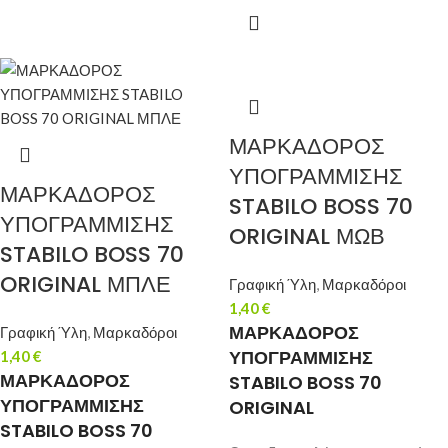
ΜΑΡΚΑΔΟΡΟΣ
ΥΠΟΓΡΑΜΜΙΣΗΣ
ΜΑΡΚΑΔΟΡΟΣ
STABILO BOSS 70
ΥΠΟΓΡΑΜΜΙΣΗΣ
ORIGINAL ΜΩΒ
STABILO BOSS 70
ORIGINAL ΜΠΛΕ
Γραφική Ύλη
,
Μαρκαδόροι
1,40
€
ΜΑΡΚΑΔΟΡΟΣ
Γραφική Ύλη
,
Μαρκαδόροι
ΥΠΟΓΡΑΜΜΙΣΗΣ
1,40
€
ΜΑΡΚΑΔΟΡΟΣ
STABILO BOSS 70
ΥΠΟΓΡΑΜΜΙΣΗΣ
ORIGINAL
STABILO BOSS 70