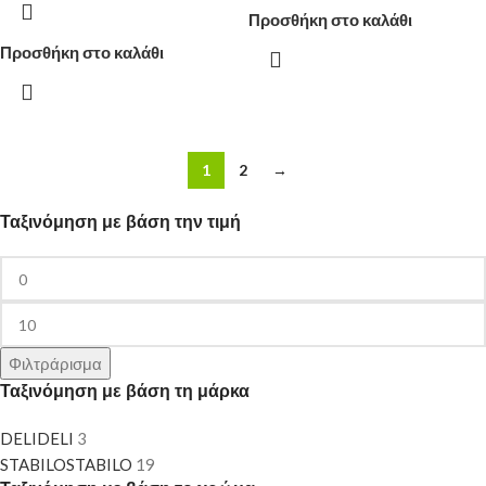
Προσθήκη στο καλάθι
Προσθήκη στο καλάθι
1
2
→
Ταξινόμηση με βάση την τιμή
Φιλτράρισμα
Ταξινόμηση με βάση τη μάρκα
DELI
DELI
3
STABILO
STABILO
19