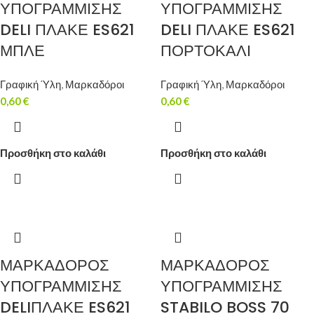
ΥΠΟΓΡΑΜΜΙΣΗΣ
ΥΠΟΓΡΑΜΜΙΣΗΣ
DELI ΠΛΑΚΕ ES621
DELI ΠΛΑΚΕ ES621
ΜΠΛΕ
ΠΟΡΤΟΚΑΛΙ
Γραφική Ύλη
,
Μαρκαδόροι
Γραφική Ύλη
,
Μαρκαδόροι
0,60
€
0,60
€
Προσθήκη στο καλάθι
Προσθήκη στο καλάθι
ΜΑΡΚΑΔΟΡΟΣ
ΜΑΡΚΑΔΟΡΟΣ
ΥΠΟΓΡΑΜΜΙΣΗΣ
ΥΠΟΓΡΑΜΜΙΣΗΣ
DELIΠΛΑΚΕ ES621
STABILO BOSS 70